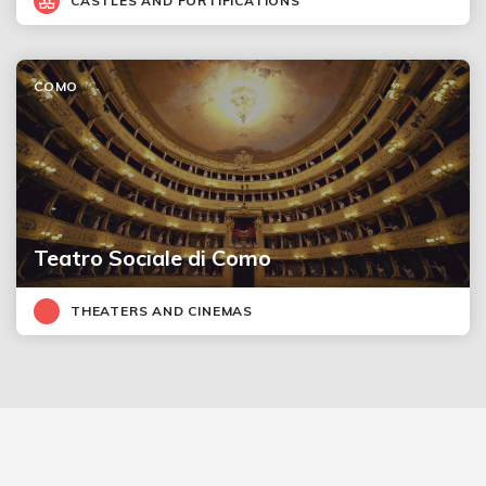
CASTLES AND FORTIFICATIONS
COMO
Teatro Sociale di Como
THEATERS AND CINEMAS