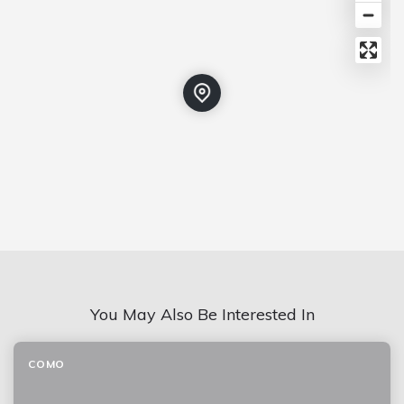
You May Also Be Interested In
COMO