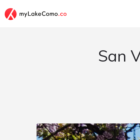
San V