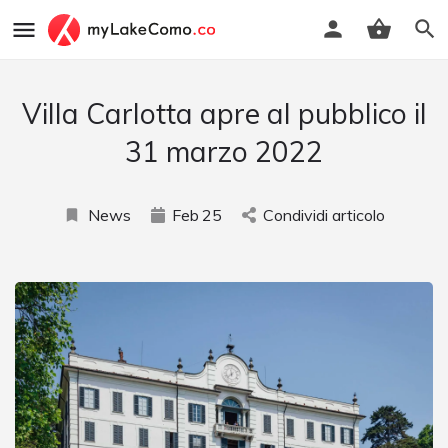
Villa Carlotta apre al pubblico il
31 marzo 2022
News
Feb
25
Condividi articolo