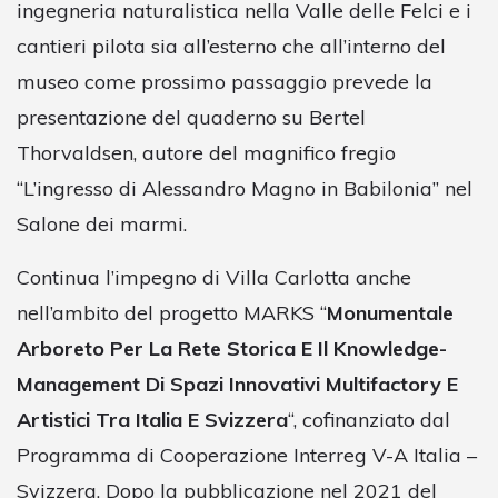
ingegneria naturalistica nella Valle delle Felci e i
cantieri pilota sia all’esterno che all’interno del
museo come prossimo passaggio prevede la
presentazione del quaderno su Bertel
Thorvaldsen, autore del magnifico fregio
“L’ingresso di Alessandro Magno in Babilonia” nel
Salone dei marmi.
Continua l’impegno di Villa Carlotta anche
nell’ambito del progetto MARKS “
Monumentale
Arboreto Per La Rete Storica E Il Knowledge-
Management Di Spazi Innovativi Multifactory E
Artistici Tra Italia E Svizzera
“, cofinanziato dal
Programma di Cooperazione Interreg V-A Italia –
Svizzera. Dopo la pubblicazione nel 2021 del