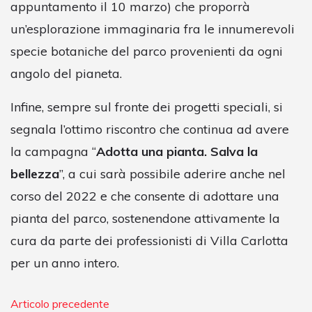
appuntamento il 10 marzo) che proporrà
un’esplorazione immaginaria fra le innumerevoli
specie botaniche del parco provenienti da ogni
angolo del pianeta.
Infine, sempre sul fronte dei progetti speciali, si
segnala l’ottimo riscontro che continua ad avere
la campagna “
Adotta una pianta. Salva la
bellezza
”, a cui sarà possibile aderire anche nel
corso del 2022 e che consente di adottare una
pianta del parco, sostenendone attivamente la
cura da parte dei professionisti di Villa Carlotta
per un anno intero.
Articolo precedente