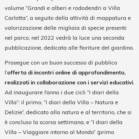
volume “Grandi e alberi e rododendri a Villa
Carlotta”, a seguito della attività di mappatura e
valorizzazione delle migliaia di specie presenti
nel parco, nel 2022 vedrà la luce una seconda
pubblicazione, dedicata alle fioriture del giardino.
Prosegue con un buon successo di pubblico
l’
offerta di incontri online di approfondimento,
realizzati in collaborazione con i servizi educativi
.
Ad inaugurare l’anno i due cicli “I diari della
Villa”: il primo, “I diari della Villa – Natura e
Delizie”, dedicato alla natura e al territorio, che si
è concluso la scorsa settimana, e “I diari della
Villa – Viaggiare intorno al Mondo” (primo