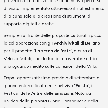
prevedono la realizzazione di un nuovo percorso
di visita, implementato attraverso il riallestimento
di alcune sale e la creazione di strumenti di
supporto digitali e grafici.
Sempre sul fronte delle proposte culturali spicca
la collaborazione con gli
ArchiViVitali di Bellano
per il progetto “
La scena dell’arte
”, a cura di
Velasco Vitali, che da luglio a novembre offrirà
uno sguardo inedito sulle collezioni della Villa.
Dopo l’apprezzatissimo preview di settembre, a
giugno entrerà finalmente nel vivo “
Fiesta
”, il
Festival delle Arti e delle Emozioni
. Nato da
un’idea della pianista Gloria Campaner e della