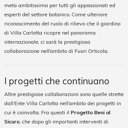
meta ambitissima per tutti gli appassionati ed
esperti del settore botanico. Come ulteriore
riconoscimento del ruolo di rilievo che il giardino
di Villa Carlotta ricopre nel panorama
internazionale, ci sarà la prestigiosa
collaborazione nell’ambito di Fuori Orticola.
I progetti che continuano
Altre prestigiose collaborazioni sono quelle strette
dall’Ente Villa Carlotta nell’ambito dei progetti in
cui è coinvolta. Fra questi il
Progetto Beni al
Sicuro
, che dopo gli importanti interventi di