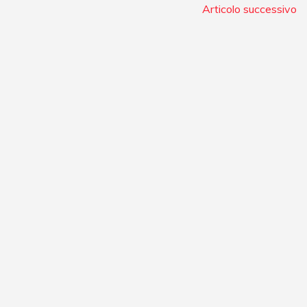
Articolo successivo