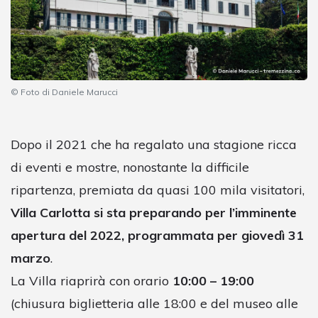
© Foto di Daniele Marucci
Dopo il 2021 che ha regalato una stagione ricca
di eventi e mostre, nonostante la difficile
ripartenza, premiata da quasi 100 mila visitatori,
Villa Carlotta si sta preparando per l’imminente
apertura del 2022, programmata per giovedì 31
marzo
.
La Villa riaprirà con orario
10:00 – 19:00
(chiusura biglietteria alle 18:00 e del museo alle