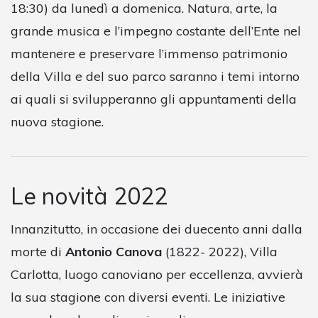
18:30) da lunedì a domenica. Natura, arte, la
grande musica e l’impegno costante dell’Ente nel
mantenere e preservare l’immenso patrimonio
della Villa e del suo parco saranno i temi intorno
ai quali si svilupperanno gli appuntamenti della
nuova stagione.
Le novità 2022
Innanzitutto, in occasione dei duecento anni dalla
morte di
Antonio Canova
(1822- 2022), Villa
Carlotta, luogo canoviano per eccellenza, avvierà
la sua stagione con diversi eventi. Le iniziative