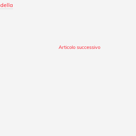
 della
Articolo successivo