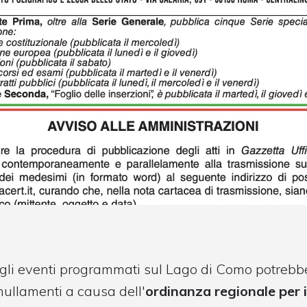
gli eventi programmati sul Lago di Como potrebb
nullamenti a causa dell'
ordinanza regionale per i