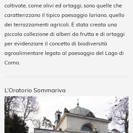
coltivate, come olivi ed ortaggi, sono quelle che
caratterizzano il tipico paesaggio lariano, quello
dei terrazzamenti agricoli. È stata creata una
piccola collezione di alberi da frutta e di ortaggi
per evidenziare il concetto di biodiversità
agroalimentare legato al paesaggio del Lago di
Como.
L’Oratorio Sommariva