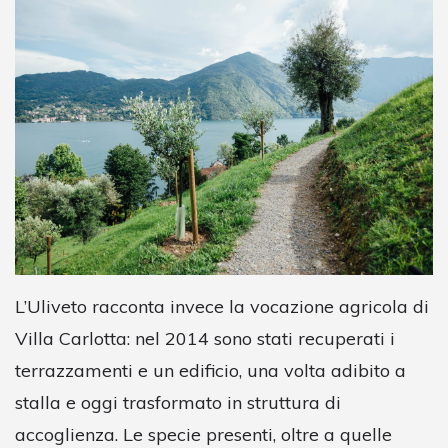
L’Uliveto racconta invece la vocazione agricola di
Villa Carlotta: nel 2014 sono stati recuperati i
terrazzamenti e un edificio, una volta adibito a
stalla e oggi trasformato in struttura di
accoglienza. Le specie presenti, oltre a quelle