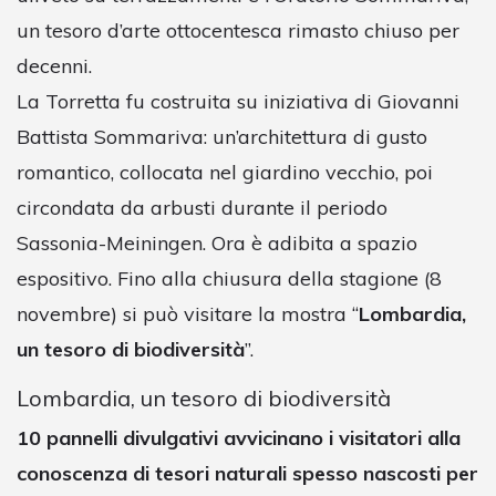
un tesoro d’arte ottocentesca rimasto chiuso per
decenni.
La Torretta fu costruita su iniziativa di Giovanni
Battista Sommariva: un’architettura di gusto
romantico, collocata nel giardino vecchio, poi
circondata da arbusti durante il periodo
Sassonia-Meiningen. Ora è adibita a spazio
espositivo. Fino alla chiusura della stagione (8
novembre) si può visitare la mostra “
Lombardia,
un tesoro di biodiversità
”.
Lombardia, un tesoro di biodiversità
10 pannelli divulgativi avvicinano i visitatori alla
conoscenza di tesori naturali spesso nascosti per