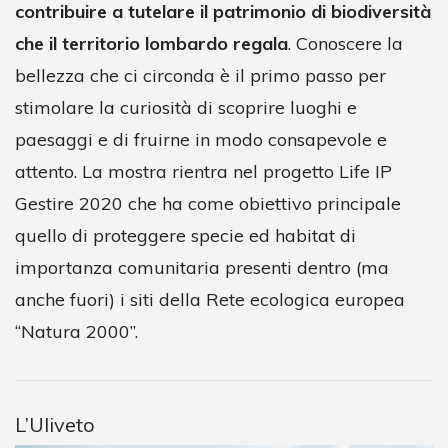
contribuire a tutelare il patrimonio di biodiversità
che il territorio lombardo regala
. Conoscere la
bellezza che ci circonda è il primo passo per
stimolare la curiosità di scoprire luoghi e
paesaggi e di fruirne in modo consapevole e
attento. La mostra rientra nel progetto Life IP
Gestire 2020 che ha come obiettivo principale
quello di proteggere specie ed habitat di
importanza comunitaria presenti dentro (ma
anche fuori) i siti della Rete ecologica europea
“Natura 2000”.
L’Uliveto