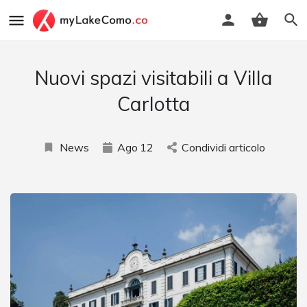
Nuovi spazi visitabili a Villa
Carlotta
News
Ago
12
Condividi articolo