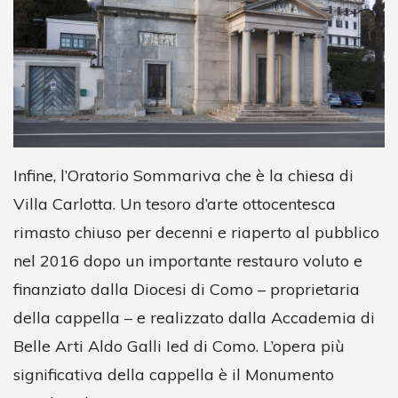
Infine, l’Oratorio Sommariva che è la chiesa di
Villa Carlotta. Un tesoro d’arte ottocentesca
rimasto chiuso per decenni e riaperto al pubblico
nel 2016 dopo un importante restauro voluto e
finanziato dalla Diocesi di Como – proprietaria
della cappella – e realizzato dalla Accademia di
Belle Arti Aldo Galli Ied di Como. L’opera più
significativa della cappella è il Monumento