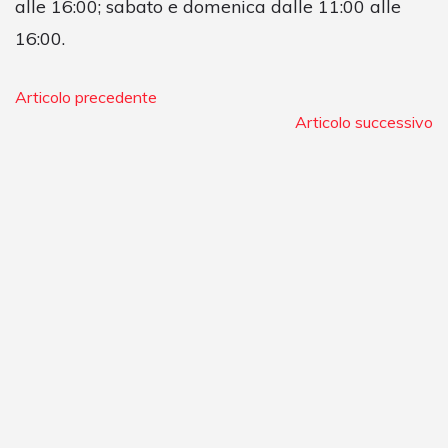
alle 16:00; sabato e domenica dalle 11:00 alle
16:00.
Articolo precedente
Articolo successivo