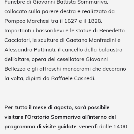
Funebre di Giovanni Battista Sommariva,
collocato sulla parere destra e realizzato da
Pompeo Marchesi tra il 1827 e il 1828.
Importanti i bassorilievi e le statue di Benedetto
Cacciatori, le sculture di Gaetano Manfredini e
Alessandro Puttinati, il cancello della balaustra
dell’altare, opera del cesellatore Giovanni
Bellezza e gli affreschi monocromi che decorano
la volta, dipinti da Raffaele Casnedi.
Per tutto il mese di agosto, sarà possibile
visitare l’Oratorio Sommariva all’interno del
programma di visite guidate
: venerdì dalle 14:00