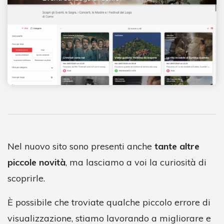
Nel nuovo sito sono presenti anche
tante altre
piccole novità
, ma lasciamo a voi la curiosità di
scoprirle.
È possibile che troviate qualche piccolo errore di
visualizzazione, stiamo lavorando a migliorare e