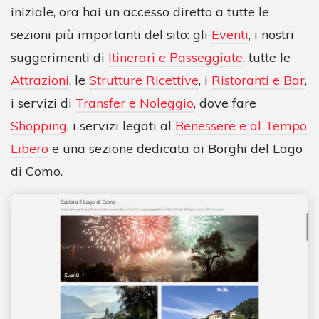
iniziale, ora hai un accesso diretto a tutte le
sezioni più importanti del sito: gli
Eventi
, i nostri
suggerimenti di
Itinerari e Passeggiate
, tutte le
Attrazioni
, le
Strutture Ricettive
, i
Ristoranti e Bar
,
i servizi di
Transfer e Noleggio
, dove fare
Shopping
, i servizi legati al
Benessere e al Tempo
Libero
e una sezione dedicata ai Borghi del Lago
di Como.