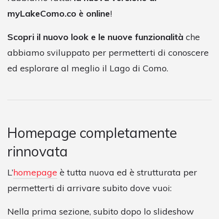
myLakeComo.co è online
!
Scopri il nuovo look e le nuove funzionalità
che
abbiamo sviluppato per permetterti di conoscere
ed esplorare al meglio il Lago di Como.
Homepage completamente
rinnovata
L’
homepage
è tutta nuova ed è strutturata per
permetterti di arrivare subito dove vuoi:
Nella prima sezione, subito dopo lo slideshow