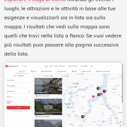
luoghi, le attrazioni e le attività in base alle tue
esigenze e visualizzarli sia in lista sia sulla
mappa. I risultati che vedi sulla mappa sono
quelli che trovi nella lista a fianco. Se vuoi vedere
più risultati puoi passare alla pagina successiva
della lista.