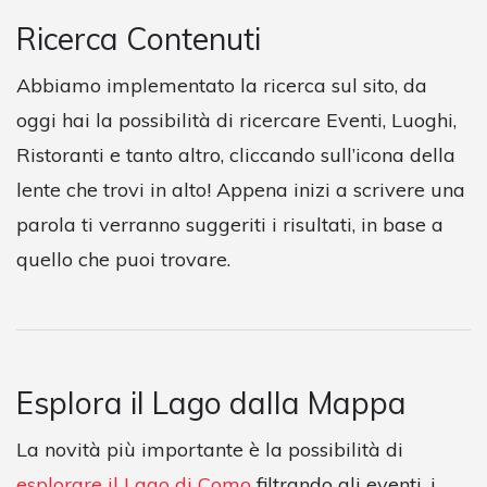
Ricerca Contenuti
Abbiamo implementato la ricerca sul sito, da
oggi hai la possibilità di ricercare Eventi, Luoghi,
Ristoranti e tanto altro, cliccando sull’icona della
lente che trovi in alto! Appena inizi a scrivere una
parola ti verranno suggeriti i risultati, in base a
quello che puoi trovare.
Esplora il Lago dalla Mappa
La novità più importante è la possibilità di
esplorare il Lago di Como
filtrando gli eventi, i