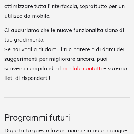
ottimizzare tutta l’interfaccia, soprattutto per un
utilizzo da mobile.
Ci auguriamo che le nuove funzionalità siano di
tuo gradimento.
Se hai voglia di darci il tuo parere o di darci dei
suggerimenti per migliorare ancora, puoi
scriverci compilando il
modulo contatti
e saremo
lieti di risponderti!
Programmi futuri
Dopo tutto questo lavoro non ci siamo comunque