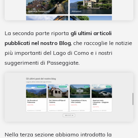
La seconda parte riporta
gli ultimi articoli
pubblicati nel nostro Blog
, che raccoglie le notizie
più importanti del Lago di Como e i nostri
suggerimenti di Passeggiate.
Nella terza sezione abbiamo introdotto la