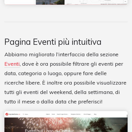
Pagina Eventi più intuitiva
Abbiamo migliorato l’interfaccia della sezione
Eventi
, dove è ora possibile filtrare gli eventi per
data, categoria o luogo, oppure fare delle
ricerche libere. È inoltre ora possibile visualizzare
tutti gli eventi del weekend, della settimana, di
tutto il mese o dalla data che preferisci!