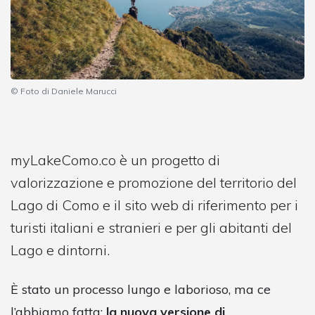
© Foto di Daniele Marucci
myLakeComo.co è un progetto di
valorizzazione e promozione del territorio del
Lago di Como e il sito web di riferimento per i
turisti italiani e stranieri e per gli abitanti del
Lago e dintorni.
È stato un processo lungo e laborioso, ma ce
l’abbiamo fatta:
la nuova versione di