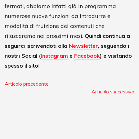
fermati, abbiamo infatti già in programma
numerose nuove funzioni da introdurre e
modalità di fruizione dei contenuti che
rilasceremo nei prossimi mesi.
Quindi continua a
seguirci iscrivendoti alla
Newsletter
, seguendo i
nostri Social (
Instagram
e
Facebook
) e visitando
spesso il sito
!
Articolo precedente
Articolo successivo