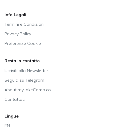
Info Legali
Termini e Condizioni
Privacy Policy
Preferenze Cookie
Resta in contatto
Iscriviti alla Newsletter
Seguici su Telegram
About myLakeComo.co
Contattaci
Lingue
EN