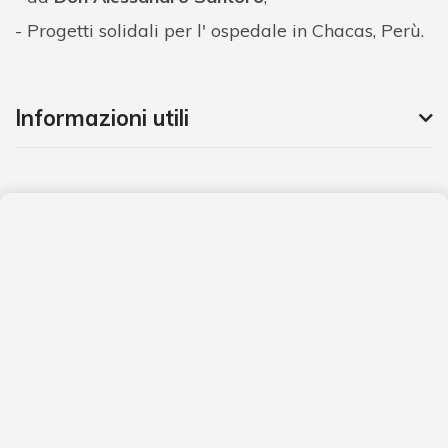
Progetti solidali per l' ospedale in Chacas, Perù.
Informazioni utili