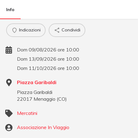
Info
Indicazioni
Condividi
Dom 09/08/2026 ore 10:00
Dom 13/09/2026 ore 10:00
Dom 11/10/2026 ore 10:00
Piazza Garibaldi
Piazza Garibaldi
22017
Menaggio
(
CO
)
Mercatini
Associazione In Viaggio