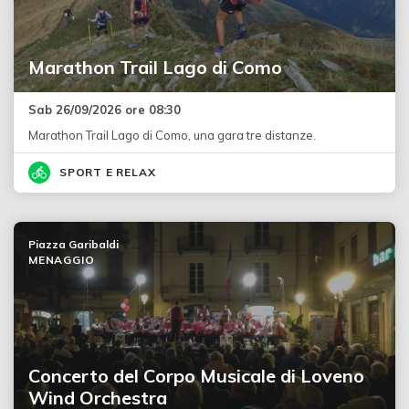
Marathon Trail Lago di Como
Sab 26/09/2026 ore 08:30
Marathon Trail Lago di Como, una gara tre distanze.
SPORT E RELAX
Piazza Garibaldi
MENAGGIO
Concerto del Corpo Musicale di Loveno
Wind Orchestra