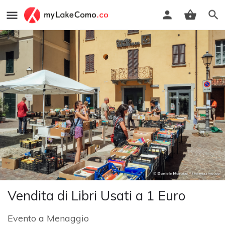
Vendita di Libri Usati a 1 Euro
Evento
a
Menaggio