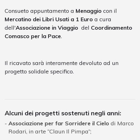
Consueto appuntamento a
Menaggio
con il
Mercatino dei Libri Usati a 1 Euro
a cura
dell'
Associazione in Viaggio
del
Coordinamento
Comasco per la Pace
.
Il ricavato sarà interamente devoluto ad un
progetto solidale specifico.
Alcuni dei progetti sostenuti negli anni:
Associazione per far Sorridere il Cielo
di Marco
Rodari, in arte “Claun Il Pimpa”;