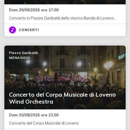
Dom 20/09/2026 ore 17:00
Concerto in Piazza Garibaldi dello storico Banda di Loveno..
CONCERTI
Piazza Garibaldi
MENAGGIO
Concerto del Corpo Musicale di Loveno
Wind Orchestra
Dom 30/08/2026 ore 21:00
Concerto del Corpo Musicale di Loveno