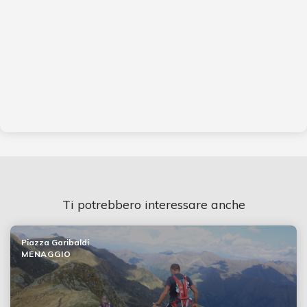
Ti potrebbero interessare anche
Piazza Garibaldi
MENAGGIO