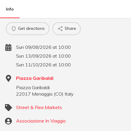
Info
Get directions
Share
Sun 09/08/2026 at 10:00
Sun 13/09/2026 at 10:00
Sun 11/10/2026 at 10:00
Piazza Garibaldi
Piazza Garibaldi
22017
Menaggio
(
CO
)
Italy
Street & Flea Markets
Associazione In Viaggio