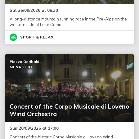
Sat 26/09/2026 at 08:30
A long-distance mountain running race in the Pre-Alps on the
western side of Lake Como
SPORT & RELAX
Piazza Garibaldi
MENAGGIO
Concert of the Corpo Musicale di Loveno
Wind Orchestra
Sun 20/09/2026 at 17:00
Concert of the historic Corpo Musicale di Loveno Wind