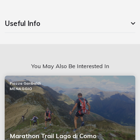
Useful Info
You May Also Be Interested In
Piazza Garibaldi
MENAGGIO
Marathon Trail Lago di Como