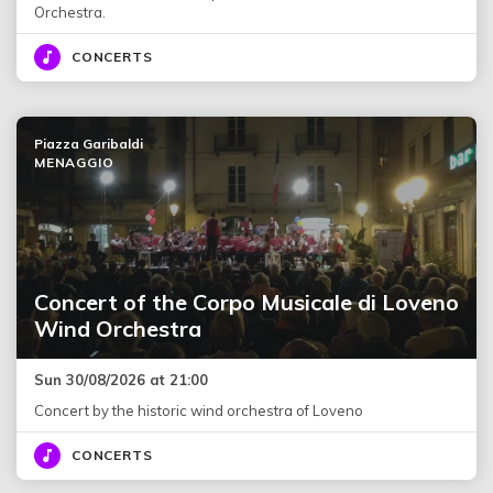
Orchestra.
CONCERTS
Piazza Garibaldi
MENAGGIO
Concert of the Corpo Musicale di Loveno
Wind Orchestra
Sun 30/08/2026 at 21:00
Concert by the historic wind orchestra of Loveno
CONCERTS