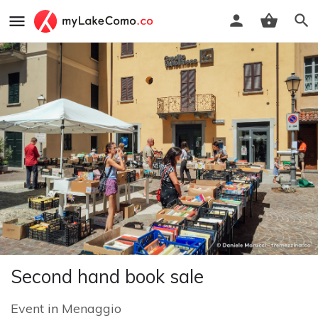
Second hand book sale
Event
in
Menaggio