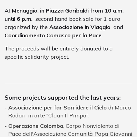
At
Menaggio, in Piazza Garibaldi from 10 a.m.
until 6 p.m.
second hand book sale for 1 euro
organized by the
Associazione in Viaggio
and
Coordinamento Comasco per la Pace
.
The proceeds will be entirely donated to a
specific solidarity project.
Some projects supported the last years:
Associazione per far Sorridere il Cielo
di Marco
Rodari, in arte “Claun Il Pimpa”;
Operazione Colomba
, Corpo Nonviolento di
Pace dell'Associazione Comunità Papa Giovanni