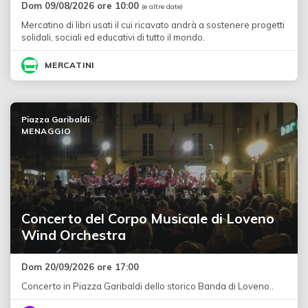
Dom 09/08/2026 ore 10:00
(e altre date)
Mercatino di libri usati il cui ricavato andrà a sostenere progetti
solidali, sociali ed educativi di tutto il mondo.
MERCATINI
Piazza Garibaldi
MENAGGIO
Concerto del Corpo Musicale di Loveno
Wind Orchestra
Dom 20/09/2026 ore 17:00
Concerto in Piazza Garibaldi dello storico Banda di Loveno..