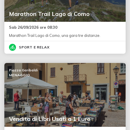
Marathon Trail Lago di Como
Sab 26/09/2026 ore 08:30
Marathon Trail Lago di Como, una gara tre distanze.
SPORT E RELAX
Piazza Garibaldi
MENAGGIO
Vendita di Libri Usati a 1 Euro