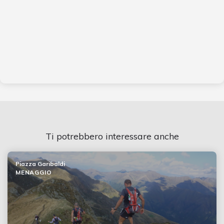
Ti potrebbero interessare anche
Piazza Garibaldi
MENAGGIO