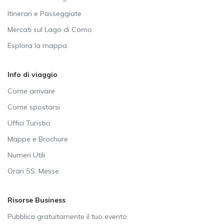
Itinerari e Passeggiate
Mercati sul Lago di Como
Esplora la mappa
Info di viaggio
Come arrivare
Come spostarsi
Uffici Turistici
Mappe e Brochure
Numeri Utili
Orari SS. Messe
Risorse Business
Pubblica gratuitamente il tuo evento