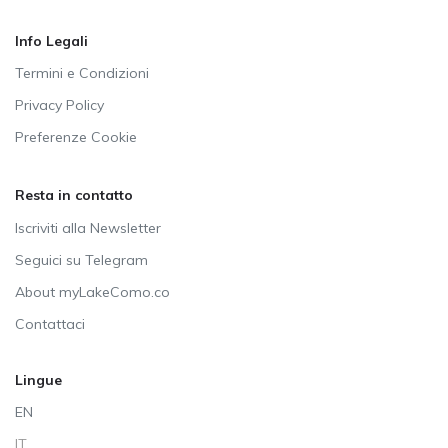
Info Legali
Termini e Condizioni
Privacy Policy
Preferenze Cookie
Resta in contatto
Iscriviti alla Newsletter
Seguici su Telegram
About myLakeComo.co
Contattaci
Lingue
EN
IT