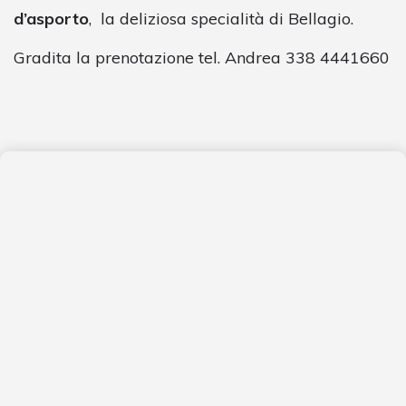
d’asporto
, la deliziosa specialità di Bellagio.
Gradita la prenotazione tel. Andrea 338 4441660