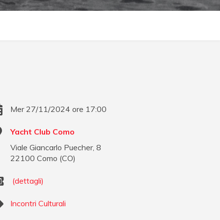
Mer 27/11/2024 ore 17:00
Yacht Club Como
Viale Giancarlo Puecher, 8
22100
Como
(
CO
)
(dettagli)
Incontri Culturali