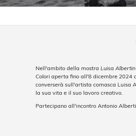
Nell'ambito della mostra
Luisa Albertin
Colori
aperta fino all'8 dicembre 2024
converserà sull'artista comasca Luisa A
la sua vita e il suo lavoro creativo.
Partecipano all'incontro Antonio Albert