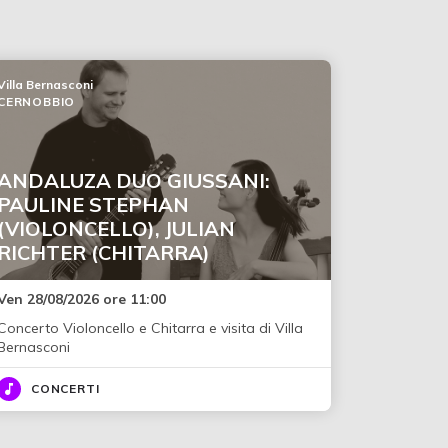
Villa Bernasconi
CERNOBBIO
ANDALUZA DUO GIUSSANI:
PAULINE STEPHAN
(VIOLONCELLO), JULIAN
RICHTER (CHITARRA)
Ven 28/08/2026 ore 11:00
Concerto Violoncello e Chitarra e visita di Villa
Bernasconi
CONCERTI