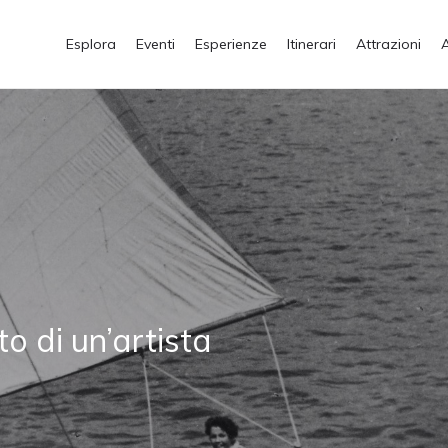
Esplora
Eventi
Esperienze
Itinerari
Attrazioni
to di un’artista