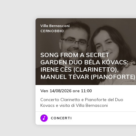
Villa Bernasconi
CERNOBBIO
SONG FROM A SECRET
GARDEN DUO BÉLA KÓVACS:
IRENE CÈS (CLARINETTO),
MANUEL TÉVAR (PIANOFORTE)
Ven 14/08/2026 ore 11:00
Concerto Clarinetto e Pianoforte del Duo
Kovacs e visita di Villa Bernasconi
CONCERTI