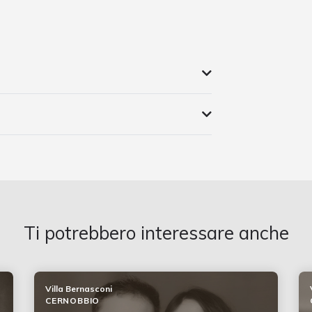
Ti potrebbero interessare anche
Villa Bernasconi
CERNOBBIO