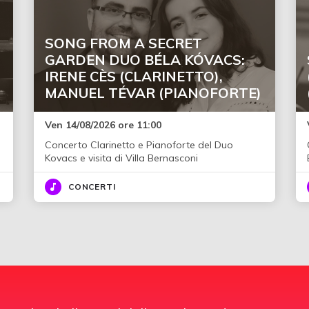
SONG FROM A SECRET
GARDEN DUO BÉLA KÓVACS:
IRENE CÈS (CLARINETTO),
MANUEL TÉVAR (PIANOFORTE)
Ven 14/08/2026 ore 11:00
Concerto Clarinetto e Pianoforte del Duo
Kovacs e visita di Villa Bernasconi
CONCERTI