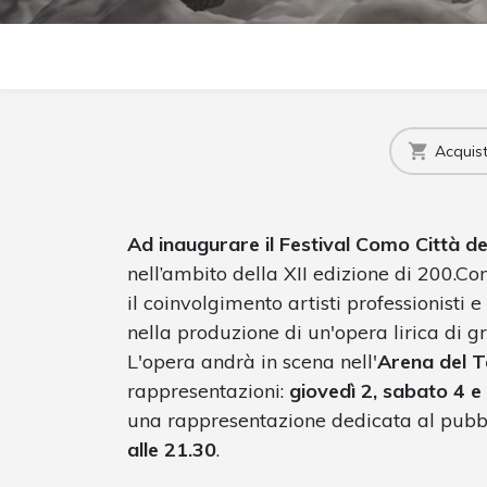
Acquista
Ad inaugurare il Festival Como Città 
nell’ambito della XII edizione di 200.Co
il coinvolgimento artisti professionisti 
nella produzione di un'opera lirica di 
L'opera andrà in scena nell'
Arena del T
rappresentazioni:
giovedì 2, sabato 4 e 
una rappresentazione dedicata al pub
alle 21.30
.