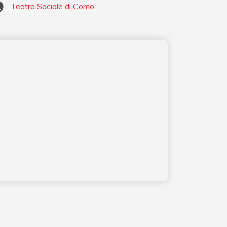
Teatro Sociale di Como