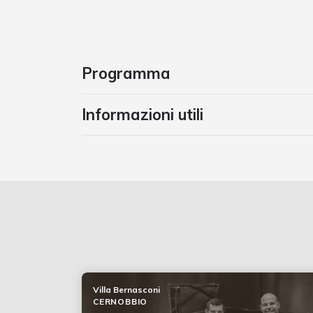
Programma
Informazioni utili
Villa Bernasconi
CERNOBBIO