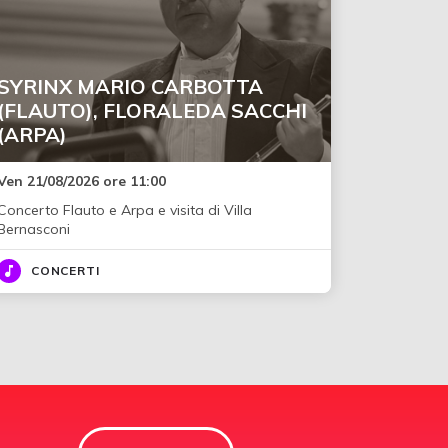
SYRINX MARIO CARBOTTA
(FLAUTO), FLORALEDA SACCHI
(ARPA)
Ven 21/08/2026 ore 11:00
Concerto Flauto e Arpa e visita di Villa
Bernasconi
CONCERTI