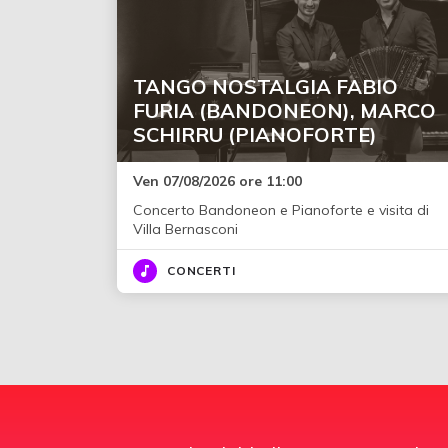
TANGO NOSTALGIA FABIO
FURIA (BANDONEON), MARCO
SCHIRRU (PIANOFORTE)
Ven 07/08/2026 ore 11:00
Concerto Bandoneon e Pianoforte e visita di
Villa Bernasconi
CONCERTI