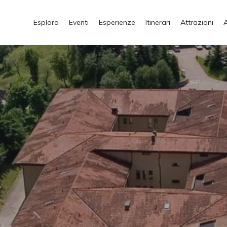
Esplora
Eventi
Esperienze
Itinerari
Attrazioni