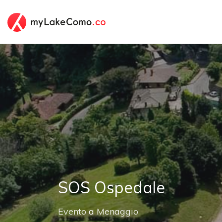
SOS Ospedale
Evento
a
Menaggio