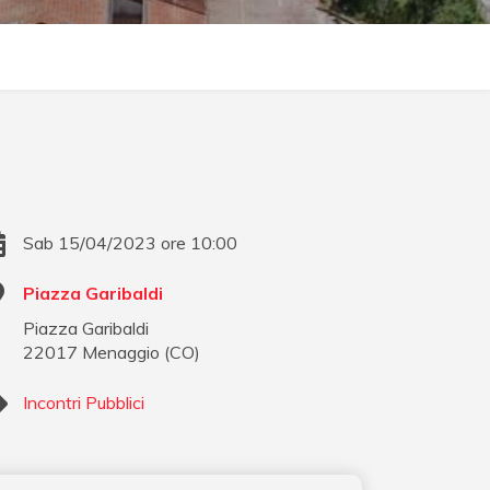
Sab 15/04/2023 ore 10:00
Piazza Garibaldi
Piazza Garibaldi
22017
Menaggio
(
CO
)
Incontri Pubblici