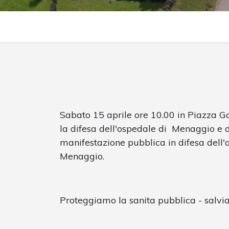
Sabato 15 aprile ore 10.00 in Piazza G
la difesa dell'ospedale di Menaggio e 
manifestazione pubblica in difesa dell'
Menaggio.
Proteggiamo la sanita pubblica - salvi