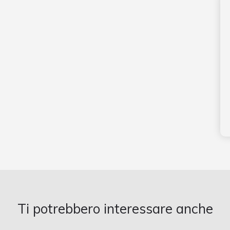
Ti potrebbero interessare anche