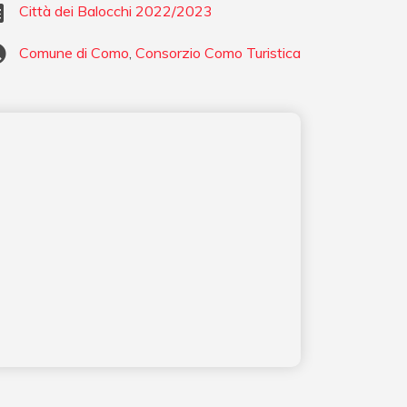
Città dei Balocchi 2022/2023
Comune di Como
,
Consorzio Como Turistica