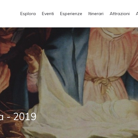
Esplora
Eventi
Esperienze
Itinerari
Attrazioni
a - 2019