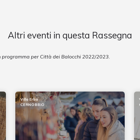
Altri eventi in questa Rassegna
in programma per Città dei Balocchi 2022/2023.
Villa Erba
CERNOBBIO