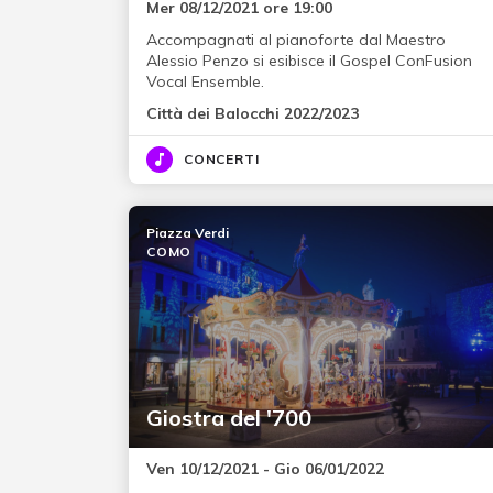
Mer 08/12/2021 ore 19:00
Accompagnati al pianoforte dal Maestro
Alessio Penzo si esibisce il Gospel ConFusion
Vocal Ensemble.
Città dei Balocchi 2022/2023
CONCERTI
Piazza Verdi
COMO
Giostra del '700
Ven 10/12/2021 - Gio 06/01/2022