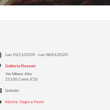
Lun 25/11/2019 - Lun 06/01/2020
Galleria Rosean
Via Milano Alta
22100
Como
(
CO
)
Gratuito
Mostre
,
Sagre e Feste