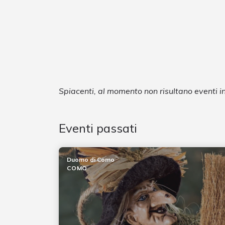
Spiacenti, al momento non risultano eventi 
Eventi passati
Duomo di Como
COMO