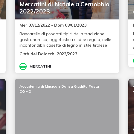
Mercatini di Natale a Cernobbio
2022/2023
Mer 07/12/2022 - Dom 08/01/2023
Bancarelle di prodotti tipici della tradizione
gastronomica, oggettistica e idee regalo, nelle
inconfondibili casette di legno in stile tirolese
Città dei Balocchi 2022/2023
MERCATINI
Accademia di Musica e Danza Giuditta Pasta
COMO