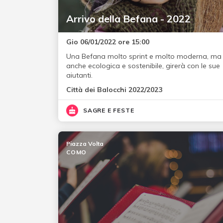
Arrivo della Befana - 2022
Gio 06/01/2022 ore 15:00
Una Befana molto sprint e molto moderna, ma
anche ecologica e sostenibile, girerà con le sue
aiutanti.
Città dei Balocchi 2022/2023
SAGRE E FESTE
Piazza Volta
COMO