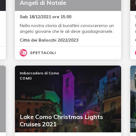
Angeli di Natale
Sab 18/12/2021 ore 15:00
Nella nostra storia di burattini conosceremo un
angelo giovane che le ali deve guadagnarsele.
Città dei Balocchi 2022/2023
SPETTACOLI
Imbarcadero di Como
COMO
Lake Como Christmas Lights
Cruises 2021