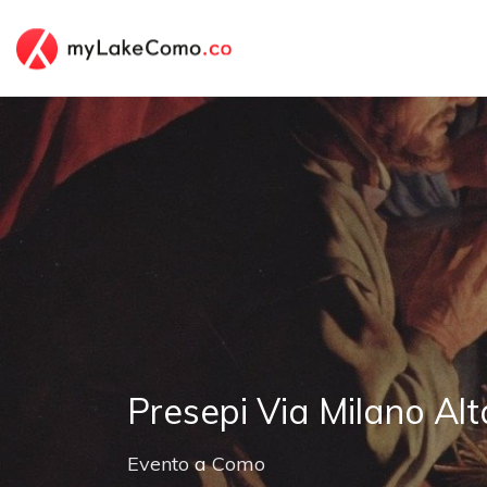
Presepi Via Milano Alt
Evento
a
Como