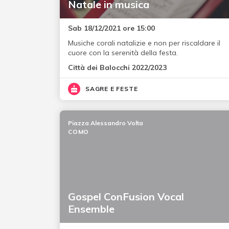
Natale in musica
Sab 18/12/2021 ore 15:00
Musiche corali natalizie e non per riscaldare il
cuore con la serenità della festa.
Città dei Balocchi 2022/2023
SAGRE E FESTE
Piazza Alessandro Volta
COMO
Gospel ConFusion Vocal
Ensemble