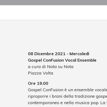
08 Dicembre 2021 - Mercoledì
Gospel ConFusion Vocal Ensemble
a cura di Nota su Nota
Piazza Volta
Ore 19.00
Gospel ConFusion è un ensemble vocale n
riproporre i brani della tradizione gosp
contemporaneo e nella musica pop. La f