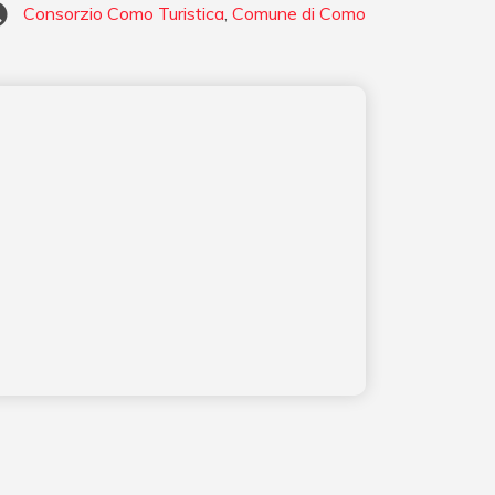
Consorzio Como Turistica
,
Comune di Como