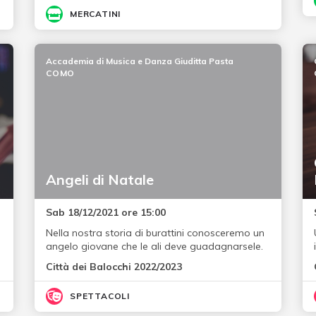
MERCATINI
Accademia di Musica e Danza Giuditta Pasta
COMO
Angeli di Natale
Sab 18/12/2021 ore 15:00
Nella nostra storia di burattini conosceremo un
angelo giovane che le ali deve guadagnarsele.
Città dei Balocchi 2022/2023
SPETTACOLI