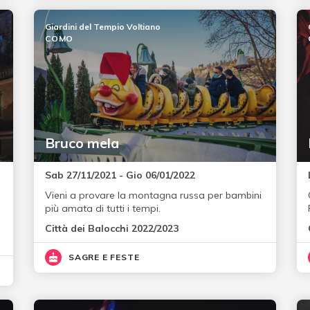
Giardini del Tempio Voltiano
COMO
Bruco mela
Sab 27/11/2021 - Gio 06/01/2022
Vieni a provare la montagna russa per bambini
più amata di tutti i tempi.
Città dei Balocchi 2022/2023
SAGRE E FESTE