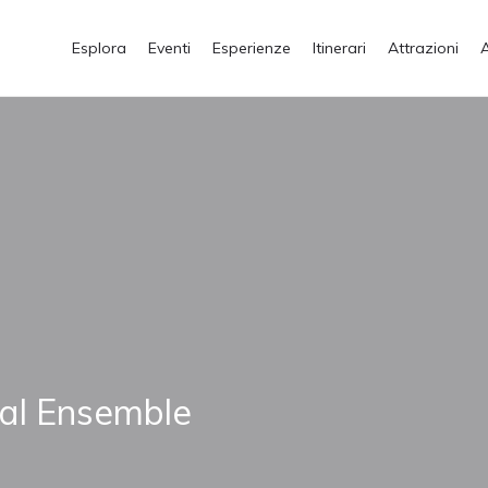
Esplora
Eventi
Esperienze
Itinerari
Attrazioni
al Ensemble