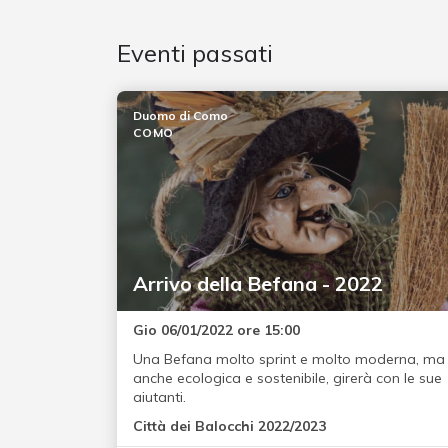
Eventi passati
Duomo di Como
COMO
Arrivo della Befana - 2022
Gio 06/01/2022 ore 15:00
Una Befana molto sprint e molto moderna, ma
anche ecologica e sostenibile, girerà con le sue
aiutanti.
Città dei Balocchi 2022/2023