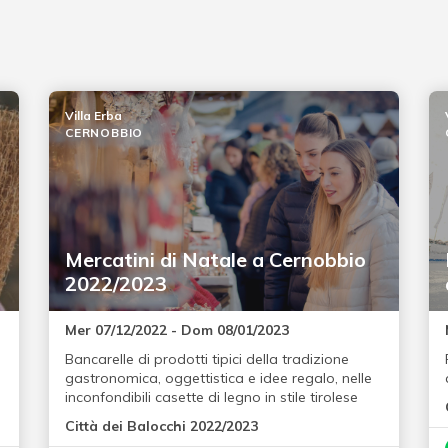
Villa Erba
CERNOBBIO
Mercatini di Natale a Cernobbio
2022/2023
Mer 07/12/2022 - Dom 08/01/2023
Bancarelle di prodotti tipici della tradizione
gastronomica, oggettistica e idee regalo, nelle
inconfondibili casette di legno in stile tirolese
Città dei Balocchi 2022/2023