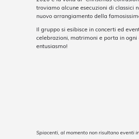
troviamo alcune esecuzioni di classici n
nuovo arrangiamento della famosissi
Il gruppo si esibisce in concerti ed even
celebrazioni, matrimoni e porta in ogni 
entusiasmo!
Spiacenti, al momento non risultano eventi 