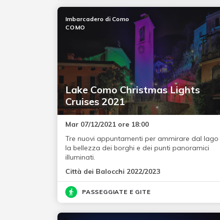
Imbarcadero di Como
COMO
Lake Como Christmas Lights
Cruises 2021
Mar 07/12/2021 ore 18:00
Tre nuovi appuntamenti per ammirare dal lago
la bellezza dei borghi e dei punti panoramici
illuminati.
Città dei Balocchi 2022/2023
PASSEGGIATE E GITE