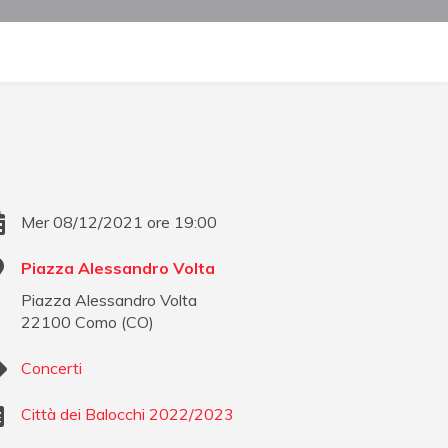
Mer 08/12/2021 ore 19:00
Piazza Alessandro Volta
Piazza Alessandro Volta
22100
Como
(
CO
)
Concerti
Città dei Balocchi 2022/2023