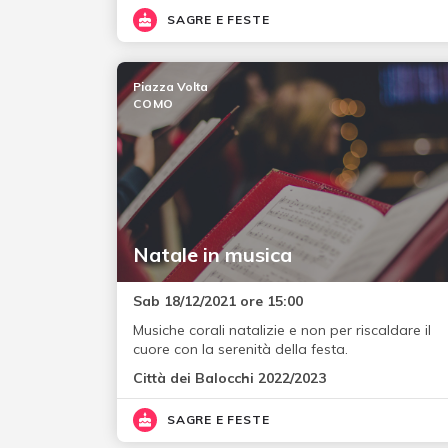
SAGRE E FESTE
Piazza Volta
COMO
Natale in musica
Sab 18/12/2021 ore 15:00
Musiche corali natalizie e non per riscaldare il
cuore con la serenità della festa.
Città dei Balocchi 2022/2023
SAGRE E FESTE