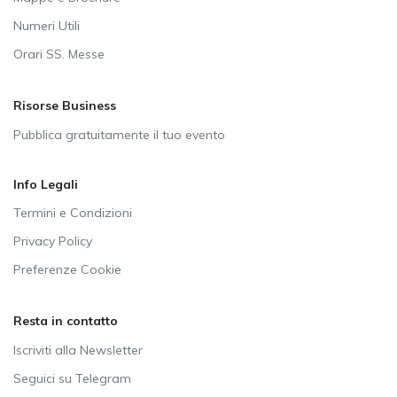
Numeri Utili
Orari SS. Messe
Risorse Business
Pubblica gratuitamente il tuo evento
Info Legali
Termini e Condizioni
Privacy Policy
Preferenze Cookie
Resta in contatto
Iscriviti alla Newsletter
Seguici su Telegram