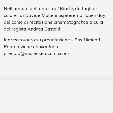
Nell'ambito della mostra "Riarte, dettagli di
colore" di Davide Molteni ospiteremo l'open day
del corso di recitazione cinematografica a cura
del regista Andrea Castoldi.
Ingresso libero su prenotazione - Posti limitati
Prenotazione obbligatoria:
prenota@museosetacomo.com