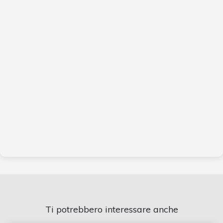
Ti potrebbero interessare anche