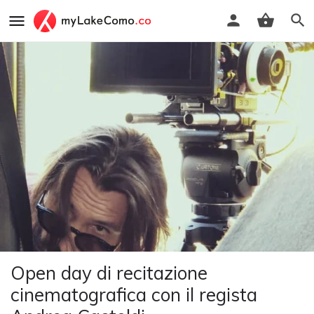
Open day di recitazione
cinematografica con il regista