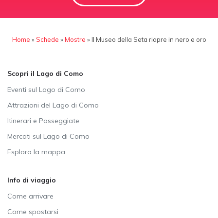
Home
»
Schede
»
Mostre
»
ll Museo della Seta riapre in nero e oro
Scopri il Lago di Como
Eventi sul Lago di Como
Attrazioni del Lago di Como
Itinerari e Passeggiate
Mercati sul Lago di Como
Esplora la mappa
Info di viaggio
Come arrivare
Come spostarsi