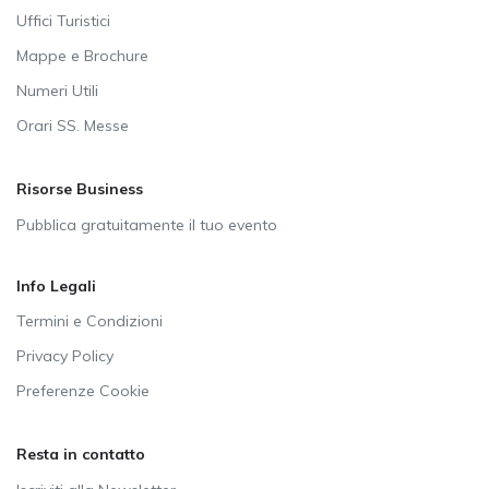
Uffici Turistici
Mappe e Brochure
Numeri Utili
Orari SS. Messe
Risorse Business
Pubblica gratuitamente il tuo evento
Info Legali
Termini e Condizioni
Privacy Policy
Preferenze Cookie
Resta in contatto