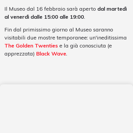
Il Museo dal 16 febbraio sarà aperto
dal martedì
al venerdì dalle 15:00 alle 19:00
.
Fin dal primissimo giorno al Museo saranno
visitabili due mostre temporanee: un'ineditissima
The Golden Twenties
e la già conosciuta (e
apprezzata)
Black Wave
.