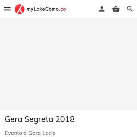
Gera Segreta 2018
Evento
a
Gera Lario