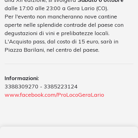
dalle 17:00 alle 23:00 a Gera Lario (CO).
Per l'evento non mancheranno nove cantine
aperte nelle splendide contrade del paese con
degustazioni di vini e prelibatezze locali.
L'Acquisto pass, dal costo di 15 euro, sarà in
Piazza Barilani, nel centro del paese.
Informazioni:
3388309270 - 3385223124
www.facebook.com/ProLocoGeraLario