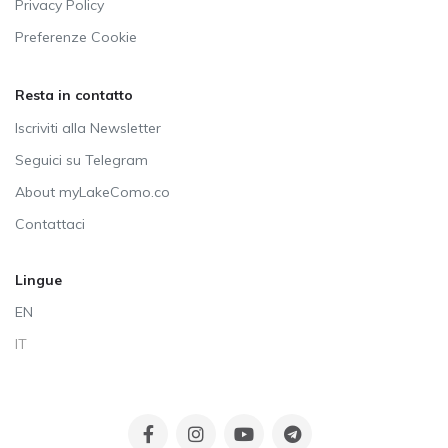
Privacy Policy
Preferenze Cookie
Resta in contatto
Iscriviti alla Newsletter
Seguici su Telegram
About myLakeComo.co
Contattaci
Lingue
EN
IT