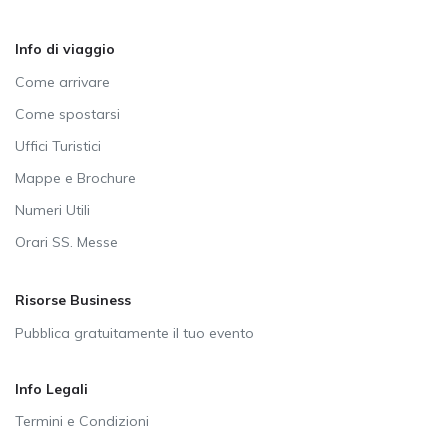
Info di viaggio
Come arrivare
Come spostarsi
Uffici Turistici
Mappe e Brochure
Numeri Utili
Orari SS. Messe
Risorse Business
Pubblica gratuitamente il tuo evento
Info Legali
Termini e Condizioni