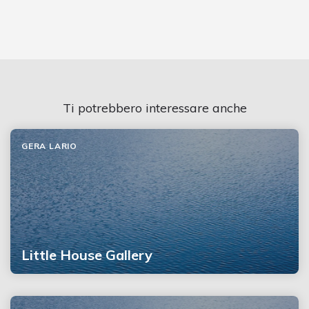
Ti potrebbero interessare anche
GERA LARIO
Little House Gallery