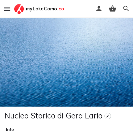
Nucleo Storico di Gera Lario
Info