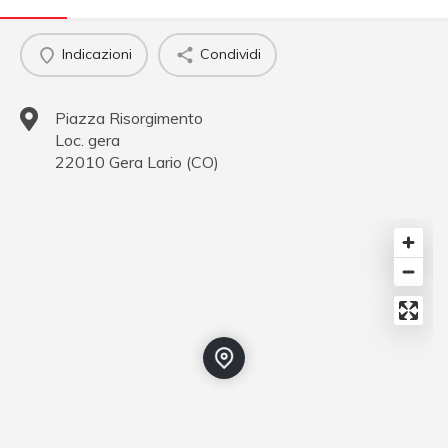
Indicazioni
Condividi
Piazza Risorgimento
Loc. gera
22010
Gera Lario
(
CO
)