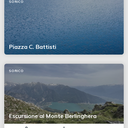
SORICO
Piazza C. Battisti
SORICO
Escursione al Monte Berlinghera