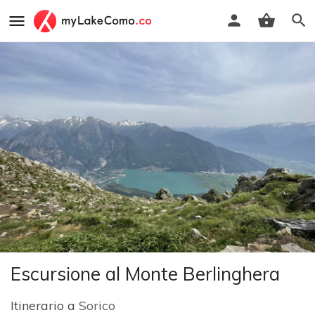
Escursione al Monte Berlinghera
Itinerario a
Sorico