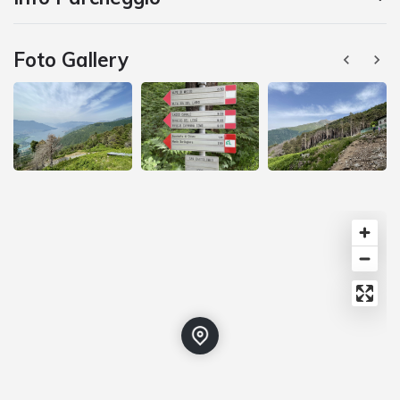
Foto Gallery