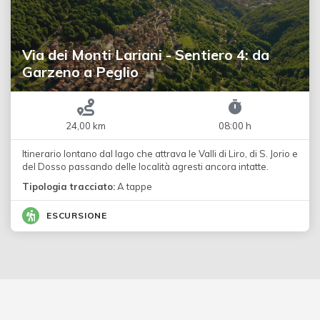
Via dei Monti Lariani - Sentiero 4: da
Garzeno a Peglio
24,00 km
08:00 h
Itinerario lontano dal lago che attrava le Valli di Liro, di S. Jorio e
del Dosso passando delle località agresti ancora intatte.
Tipologia tracciato:
A tappe
ESCURSIONE