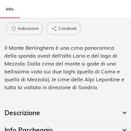
Info
Indicazioni
Condividi
Il Monte Berlinghera è una cima panoramica
della sponda ovest dell'alto Lario e del lago di
Mezzola. Dalla cima del monte si gode di una
bellissima vista
sui due laghi (quello di Como e
quello di Mezzola), le cime delle Alpi Lepontine e
tutta la vallata in direzione di Sondrio.
Descrizione
Info Parcheggio