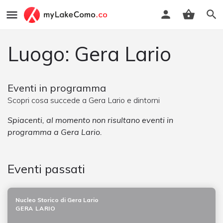
Luogo: Gera Lario
Eventi in programma
Scopri cosa succede a Gera Lario e dintorni
Spiacenti, al momento non risultano eventi in
programma a Gera Lario.
Eventi passati
Nucleo Storico di Gera Lario
GERA LARIO