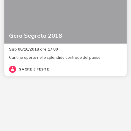
Gera Segreta 2018
Sab 06/10/2018 ore 17:00
Cantine aperte nelle splendide contrade del paese
SAGRE E FESTE