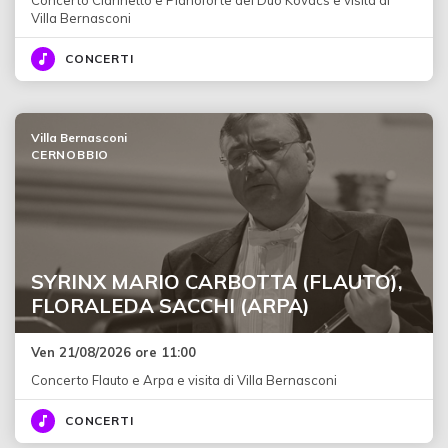
Villa Bernasconi
CONCERTI
Villa Bernasconi
CERNOBBIO
SYRINX MARIO CARBOTTA (FLAUTO),
FLORALEDA SACCHI (ARPA)
Ven 21/08/2026 ore 11:00
Concerto Flauto e Arpa e visita di Villa Bernasconi
CONCERTI