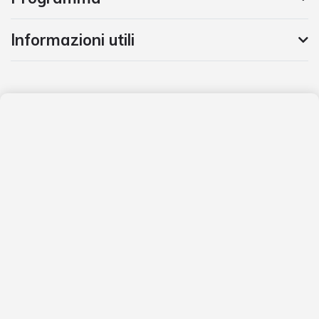
Informazioni utili