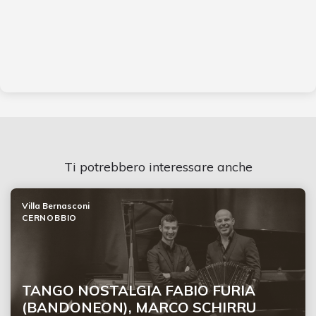
Ti potrebbero interessare anche
Villa Bernasconi
CERNOBBIO
TANGO NOSTALGIA FABIO FURIA
(BANDONEON), MARCO SCHIRRU