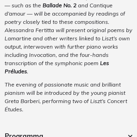
— such as the
Ballade No. 2
and Cantique
d’amour — will be accompanied by readings of
poetry closely tied to these compositions.
Alessandra Fertitta will present original poems by
Lamartine and other writers linked to Liszt’s own
output, interwoven with further piano works
including Invocation, and the four-hands
transcription of the symphonic poem
Les
Préludes
.
The evening of passionate music and brilliant
pianism will be introduced by the young pianist
Greta Barberi, performing two of Liszt’s Concert
Études.
Programma