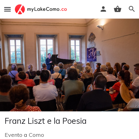
Franz Liszt e la Poesia
Evento
a
Como