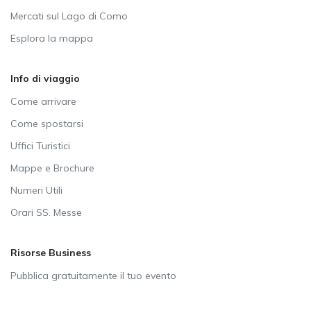
Mercati sul Lago di Como
Esplora la mappa
Info di viaggio
Come arrivare
Come spostarsi
Uffici Turistici
Mappe e Brochure
Numeri Utili
Orari SS. Messe
Risorse Business
Pubblica gratuitamente il tuo evento