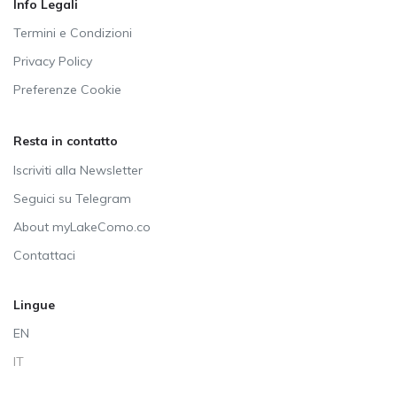
Info Legali
Termini e Condizioni
Privacy Policy
Preferenze Cookie
Resta in contatto
Iscriviti alla Newsletter
Seguici su Telegram
About myLakeComo.co
Contattaci
Lingue
EN
IT