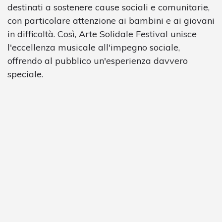
destinati a sostenere cause sociali e comunitarie,
con particolare attenzione ai bambini e ai giovani
in difficoltà. Così, Arte Solidale Festival unisce
l'eccellenza musicale all'impegno sociale,
offrendo al pubblico un'esperienza davvero
speciale.