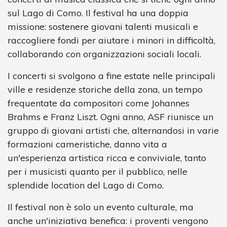
sul Lago di Como. Il festival ha una doppia
missione: sostenere giovani talenti musicali e
raccogliere fondi per aiutare i minori in difficoltà,
collaborando con organizzazioni sociali locali.
I concerti si svolgono a fine estate nelle principali
ville e residenze storiche della zona, un tempo
frequentate da compositori come Johannes
Brahms e Franz Liszt. Ogni anno, ASF riunisce un
gruppo di giovani artisti che, alternandosi in varie
formazioni cameristiche, danno vita a
un'esperienza artistica ricca e conviviale, tanto
per i musicisti quanto per il pubblico, nelle
splendide location del Lago di Como.
Il festival non è solo un evento culturale, ma
anche un'iniziativa benefica: i proventi vengono