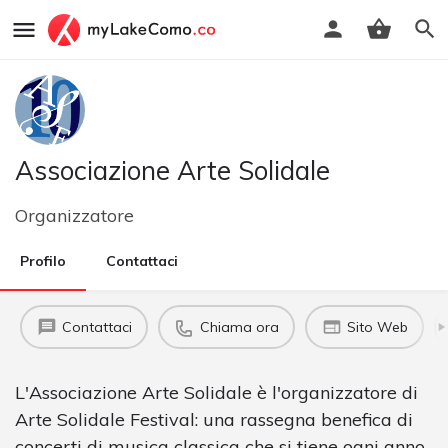
Associazione Arte Solidale
Organizzatore
Profilo
Contattaci
Contattaci
Chiama ora
Sito Web
L'Associazione Arte Solidale è l'organizzatore di
Arte Solidale Festival: una rassegna benefica di
concerti di musica classica che si tiene ogni anno