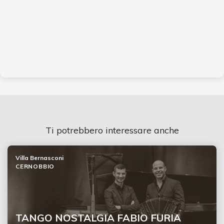
Ti potrebbero interessare anche
Villa Bernasconi
CERNOBBIO
TANGO NOSTALGIA FABIO FURIA