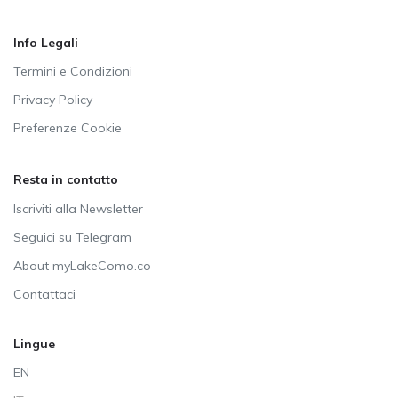
Info Legali
Termini e Condizioni
Privacy Policy
Preferenze Cookie
Resta in contatto
Iscriviti alla Newsletter
Seguici su Telegram
About myLakeComo.co
Contattaci
Lingue
EN