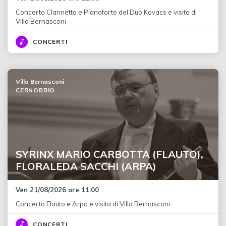
Concerto Clarinetto e Pianoforte del Duo Kovacs e visita di
Villa Bernasconi
CONCERTI
Villa Bernasconi
CERNOBBIO
SYRINX MARIO CARBOTTA (FLAUTO),
FLORALEDA SACCHI (ARPA)
Ven 21/08/2026 ore 11:00
Concerto Flauto e Arpa e visita di Villa Bernasconi
CONCERTI