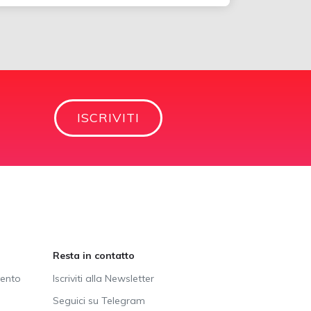
ISCRIVITI
Resta in contatto
vento
Iscriviti alla Newsletter
Seguici su Telegram