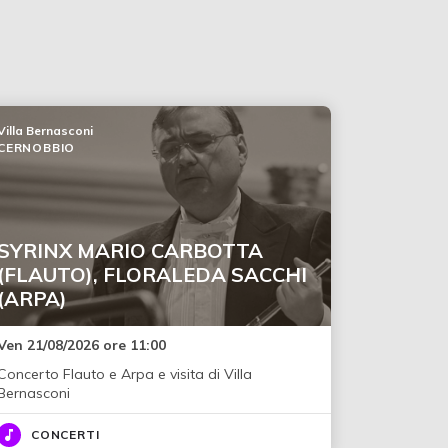
Villa Bernasconi
CERNOBBIO
SYRINX MARIO CARBOTTA
(FLAUTO), FLORALEDA SACCHI
(ARPA)
Ven 21/08/2026 ore 11:00
Concerto Flauto e Arpa e visita di Villa
Bernasconi
CONCERTI