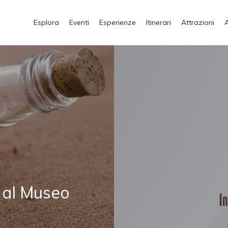
Esplora
Eventi
Esperienze
Itinerari
Attrazioni
 al Museo