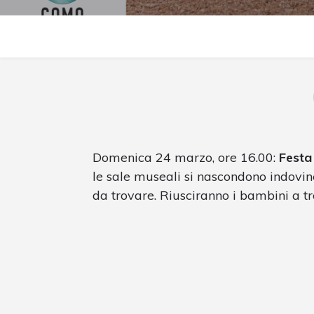
Domenica 24 marzo, ore 16.00:
Festa
le sale museali si nascondono indovine
da trovare. Riusciranno i bambini a tr