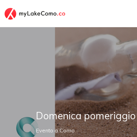
Domenica pomeriggio
Evento
a
Como