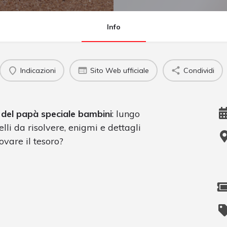
Info
Indicazioni
Sito Web ufficiale
Condividi
 del papà speciale bambini
: lungo
lli da risolvere, enigmi e dettagli
ovare il tesoro?