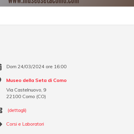
Dom 24/03/2024 ore 16:00
Museo della Seta di Como
Via Castelnuovo, 9
22100
Como
(
CO
)
(dettagli)
Corsi e Laboratori