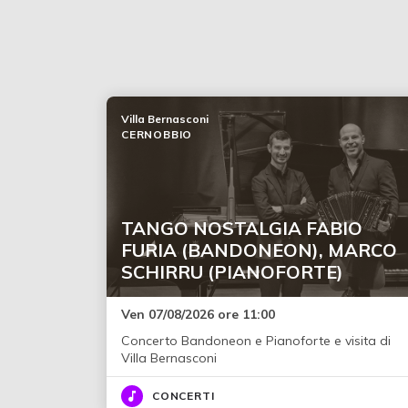
Villa Bernasconi
CERNOBBIO
TANGO NOSTALGIA FABIO
FURIA (BANDONEON), MARCO
SCHIRRU (PIANOFORTE)
Ven 07/08/2026 ore 11:00
Concerto Bandoneon e Pianoforte e visita di
Villa Bernasconi
CONCERTI