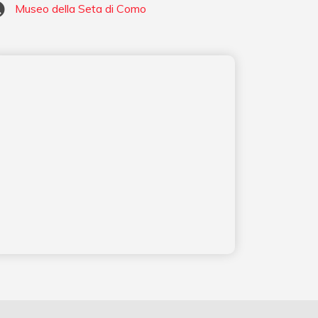
Museo della Seta di Como