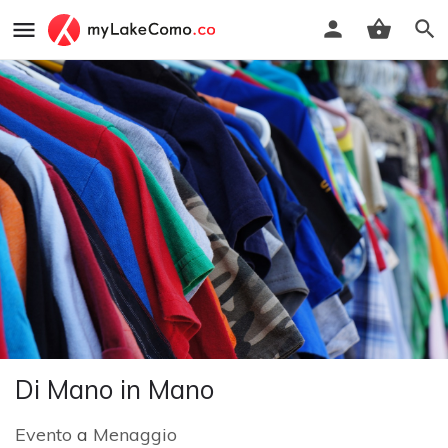
Di Mano in Mano
Evento
a
Menaggio