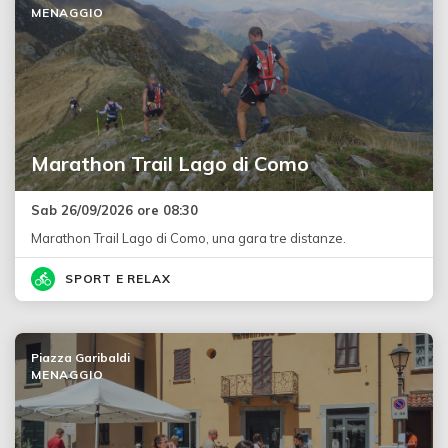
MENAGGIO
Marathon Trail Lago di Como
Sab 26/09/2026 ore 08:30
Marathon Trail Lago di Como, una gara tre distanze.
SPORT E RELAX
Piazza Garibaldi
MENAGGIO