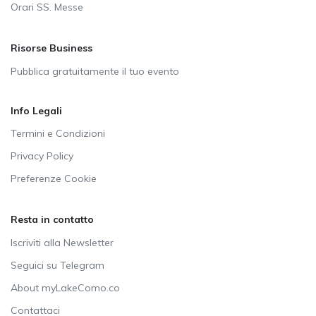
Orari SS. Messe
Risorse Business
Pubblica gratuitamente il tuo evento
Info Legali
Termini e Condizioni
Privacy Policy
Preferenze Cookie
Resta in contatto
Iscriviti alla Newsletter
Seguici su Telegram
About myLakeComo.co
Contattaci