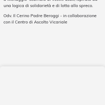
una logica di solidarietà e di lotta allo spreco.
Odv. Il Cerino Padre Beroggi - in collaborazione
con il Centro di Ascolto Vicariale