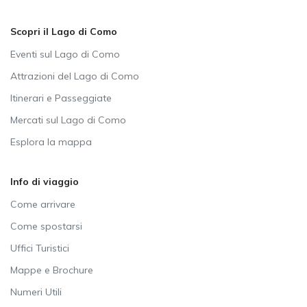
Scopri il Lago di Como
Eventi sul Lago di Como
Attrazioni del Lago di Como
Itinerari e Passeggiate
Mercati sul Lago di Como
Esplora la mappa
Info di viaggio
Come arrivare
Come spostarsi
Uffici Turistici
Mappe e Brochure
Numeri Utili