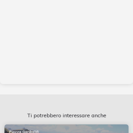
Ti potrebbero interessare anche
Piazza Garibaldi