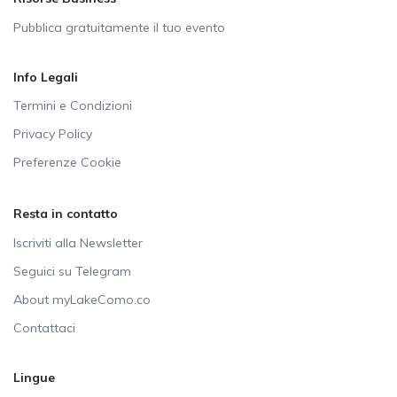
Pubblica gratuitamente il tuo evento
Info Legali
Termini e Condizioni
Privacy Policy
Preferenze Cookie
Resta in contatto
Iscriviti alla Newsletter
Seguici su Telegram
About myLakeComo.co
Contattaci
Lingue