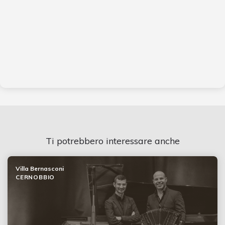
Ti potrebbero interessare anche
Villa Bernasconi
CERNOBBIO