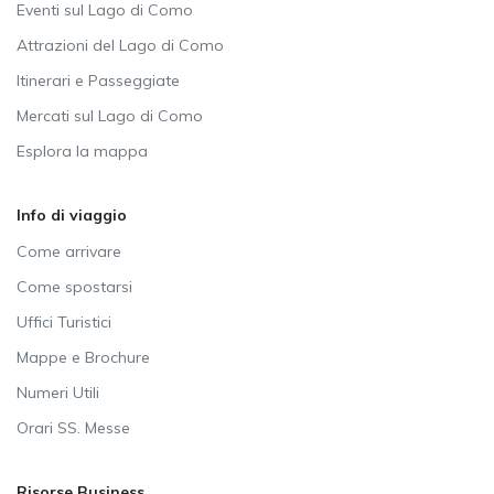
Eventi sul Lago di Como
Attrazioni del Lago di Como
Itinerari e Passeggiate
Mercati sul Lago di Como
Esplora la mappa
Info di viaggio
Come arrivare
Come spostarsi
Uffici Turistici
Mappe e Brochure
Numeri Utili
Orari SS. Messe
Risorse Business