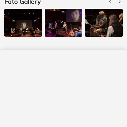
Foto Gallery