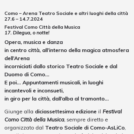
Como – Arena Teatro Sociale e altri luoghi della città
27.6 – 14.7.2024
Festival Como Città della Musica
17. Dilegua, o notte!
Opera, musica e danza
in centro città, all’interno della magica atmosfera
dell’Arena
incorniciati dallo storico Teatro Sociale e dal
Duomo di Como…
E poi… Appuntamenti musicali, in luoghi
incantevoli e inconsueti,
in giro per la città, dall’alba al tramonto…
Giunge alla
diciassettesima edizione
il
Festival
Como Città della Musica
, sempre diretto e
organizzato dal
Teatro Sociale di Como-AsLiCo
,