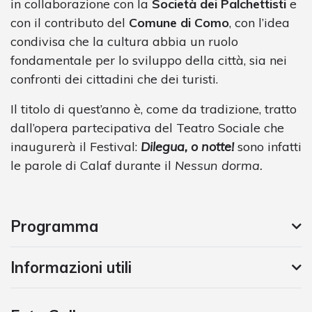
in collaborazione con la
Società dei Palchettisti
e
con il contributo del
Comune di Como
, con l’idea
condivisa che la cultura abbia un ruolo
fondamentale per lo sviluppo della città, sia nei
confronti dei cittadini che dei turisti.
Il titolo di quest’anno è, come da tradizione, tratto
dall’opera partecipativa del Teatro Sociale che
inaugurerà il Festival:
Dilegua, o notte!
sono infatti
le parole di Calaf durante il
Nessun dorma.
Programma
Informazioni utili