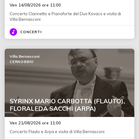
Ven 14/08/2026 ore 11:00
Concerto Clarinetto e Pianoforte del Duo Kovacs e visita di
Villa Bernasconi
CONCERTI
Villa Bernasconi
CERNOBBIO
SYRINX MARIO CARBOTTA (FLAUTO),
FLORALEDA SACCHI (ARPA)
Ven 21/08/2026 ore 11:00
Concerto Flauto e Arpa e visita di Villa Bernasconi