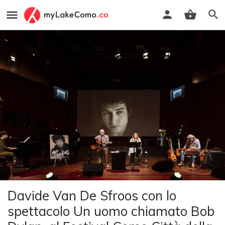
Davide Van De Sfroos con lo
spettacolo Un uomo chiamato Bob