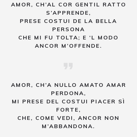
AMOR, CH’AL COR GENTIL RATTO
S’APPRENDE,
PRESE COSTUI DE LA BELLA
PERSONA
CHE MI FU TOLTA; E ‘L MODO
ANCOR M’OFFENDE.
AMOR, CH’A NULLO AMATO AMAR
PERDONA,
MI PRESE DEL COSTUI PIACER SÌ
FORTE,
CHE, COME VEDI, ANCOR NON
M’ABBANDONA.