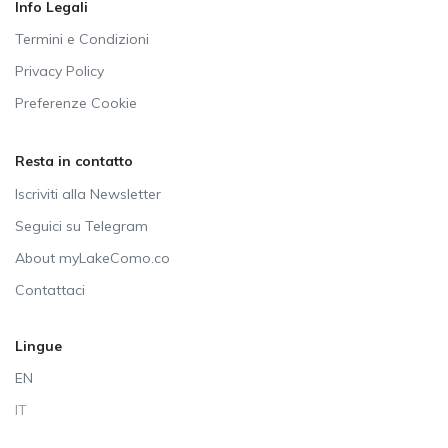
Info Legali
Termini e Condizioni
Privacy Policy
Preferenze Cookie
Resta in contatto
Iscriviti alla Newsletter
Seguici su Telegram
About myLakeComo.co
Contattaci
Lingue
EN
IT