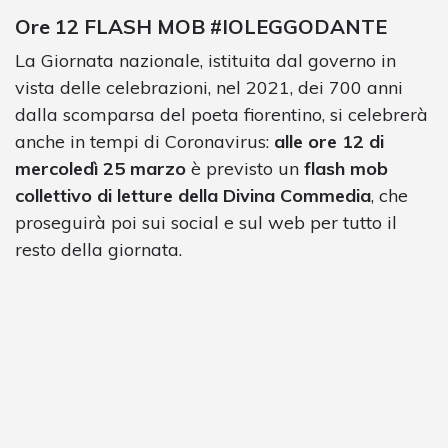
Ore 12 FLASH MOB #IOLEGGODANTE
La Giornata nazionale, istituita dal governo in
vista delle celebrazioni, nel 2021, dei 700 anni
dalla scomparsa del poeta fiorentino, si celebrerà
anche in tempi di Coronavirus:
alle ore 12 di
mercoledì 25 marzo
è previsto un
flash mob
collettivo di letture della Divina Commedia
, che
proseguirà poi sui social e sul web per tutto il
resto della giornata.