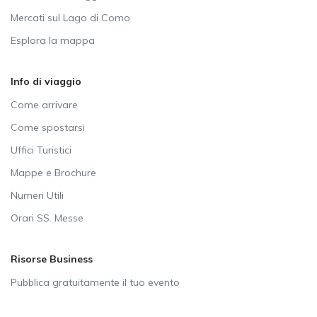
Mercati sul Lago di Como
Esplora la mappa
Info di viaggio
Come arrivare
Come spostarsi
Uffici Turistici
Mappe e Brochure
Numeri Utili
Orari SS. Messe
Risorse Business
Pubblica gratuitamente il tuo evento