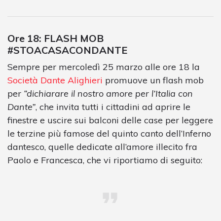
Ore 18: FLASH MOB
#STOACASACONDANTE
Sempre per mercoledì 25 marzo alle ore 18 la
Società Dante Alighieri
promuove un flash mob
per
“dichiarare il nostro amore per l’Italia con
Dante”
, che invita tutti i cittadini ad aprire le
finestre e uscire sui balconi delle case per leggere
le terzine più famose del quinto canto dell’Inferno
dantesco, quelle dedicate all’amore illecito fra
Paolo e Francesca, che vi riportiamo di seguito: