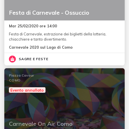
Festa di Carnevale - Ossuccio
Mar 25/02/2020 ore 14:00
Festa di Carnevale, estrazione dei biglietti della lotteria,
chiacchiere e tanto divertimento.
Carnevale 2020 sul Lago di Como
SAGRE E FESTE
Piazza Cavour
COMO
Evento annullato
Carnevale On Air Como