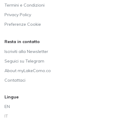
Termini e Condizioni
Privacy Policy
Preferenze Cookie
Resta in contatto
Iscriviti alla Newsletter
Seguici su Telegram
About myLakeComo.co
Contattaci
Lingue
EN
IT