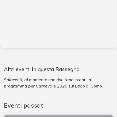
Altri eventi in questa Rassegna
Spiacenti, al momento non risultano eventi in
programma per Carnevale 2020 sul Lago di Como.
Eventi passati