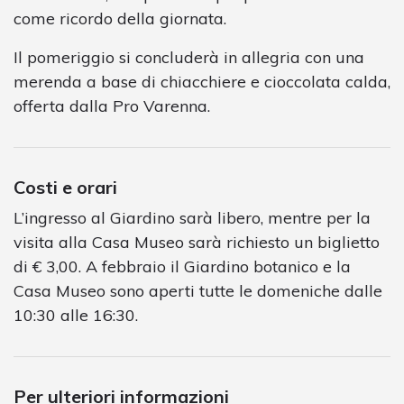
come ricordo della giornata.
Il pomeriggio si concluderà in allegria con una
merenda a base di chiacchiere e cioccolata calda,
offerta dalla Pro Varenna.
Costi e orari
L’ingresso al Giardino sarà libero, mentre per la
visita alla Casa Museo sarà richiesto un biglietto
di € 3,00. A febbraio il Giardino botanico e la
Casa Museo sono aperti tutte le domeniche dalle
10:30 alle 16:30.
Per ulteriori informazioni