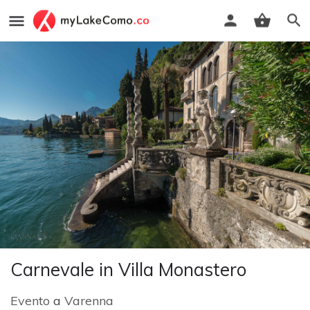
Carnevale in Villa Monastero
Evento
a
Varenna