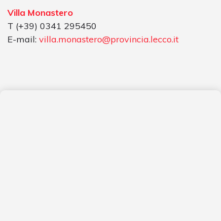
Villa Monastero
T (+39) 0341 295450
E-mail:
villa.monastero@provincia.lecco.it