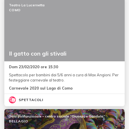
Teatro La Lucernetta
COMO
Il gatto con gli stivali
Dom 23/02/2020 ore 15:30
Spettacolo per bambini dai 5/6 anni a cura di Max Angioni. Per
festeggiare carnevale al teatro.
Carnevale 2020 sul Lago di Como
SPETTACOLI
Sala polifunzionale – centro sociale “Giuseppe Gandola”
BELLAGIO