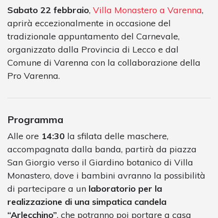
Sabato 22 febbraio
,
Villa Monastero a Varenna
,
aprirà eccezionalmente in occasione del
tradizionale appuntamento del Carnevale,
organizzato dalla Provincia di Lecco e dal
Comune di Varenna con la collaborazione della
Pro Varenna.
Programma
Alle ore
14:30
la sfilata delle maschere,
accompagnata dalla banda, partirà da piazza
San Giorgio verso il Giardino botanico di Villa
Monastero, dove i bambini avranno la possibilità
di partecipare a un
laboratorio per la
realizzazione di una simpatica candela
“Arlecchino”
, che potranno poi portare a casa