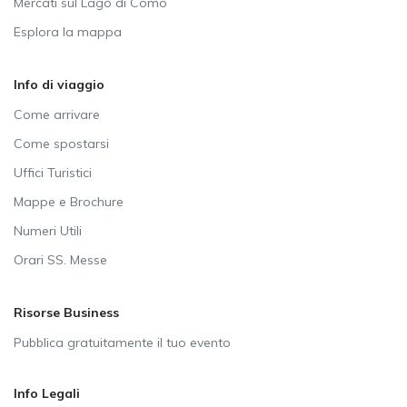
Mercati sul Lago di Como
Esplora la mappa
Info di viaggio
Come arrivare
Come spostarsi
Uffici Turistici
Mappe e Brochure
Numeri Utili
Orari SS. Messe
Risorse Business
Pubblica gratuitamente il tuo evento
Info Legali