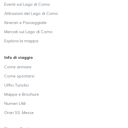
Eventi sul Lago di Como
Attrazioni del Lago di Como
Itinerari e Passeggiate
Mercati sul Lago di Como
Esplora la mappa
Info di viaggio
Come arrivare
Come spostarsi
Uffici Turistici
Mappe e Brochure
Numeri Utili
Orari SS. Messe