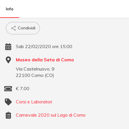
Info
Condividi
Sab 22/02/2020 ore 15:00
Museo della Seta di Como
Via Castelnuovo, 9
22100
Como
(
CO
)
€
7,00
Corsi e Laboratori
Carnevale 2020 sul Lago di Como