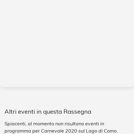
Altri eventi in questa Rassegna
Spiacenti, al momento non risultano eventi in
programma per Carnevale 2020 sul Lago di Como.