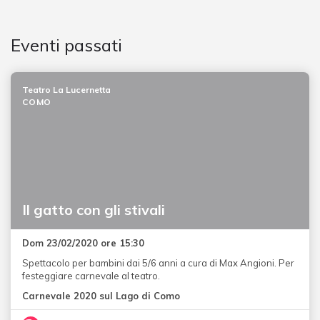
Eventi passati
Teatro La Lucernetta
COMO
Il gatto con gli stivali
Dom 23/02/2020 ore 15:30
Spettacolo per bambini dai 5/6 anni a cura di Max Angioni. Per
festeggiare carnevale al teatro.
Carnevale 2020 sul Lago di Como