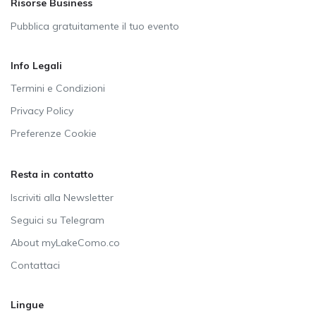
Risorse Business
Pubblica gratuitamente il tuo evento
Info Legali
Termini e Condizioni
Privacy Policy
Preferenze Cookie
Resta in contatto
Iscriviti alla Newsletter
Seguici su Telegram
About myLakeComo.co
Contattaci
Lingue