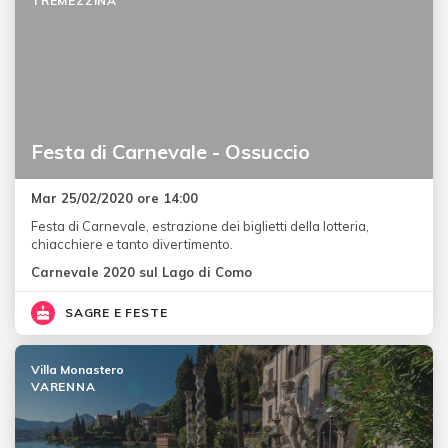
TREMEZZINA
Festa di Carnevale - Ossuccio
Mar 25/02/2020 ore 14:00
Festa di Carnevale, estrazione dei biglietti della lotteria,
chiacchiere e tanto divertimento.
Carnevale 2020 sul Lago di Como
SAGRE E FESTE
Villa Monastero
VARENNA