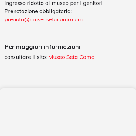
Ingresso ridotto al museo per i genitori
Prenotazione obbligatoria:
prenota@museosetacomo.com
Per maggiori informazioni
consultare il sito:
Museo Seta Como