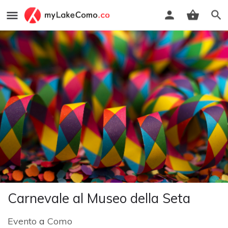
Carnevale al Museo della Seta
Evento
a
Como