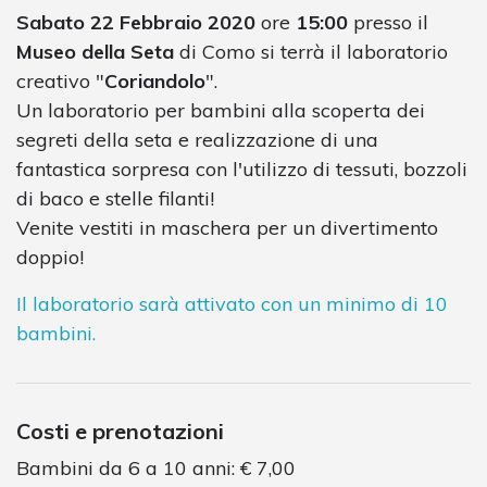
Sabato 22 Febbraio 2020
ore
15:00
presso il
Museo della Seta
di Como si terrà il laboratorio
creativo "
Coriandolo
".
Un laboratorio per bambini alla scoperta dei
segreti della seta e realizzazione di una
fantastica sorpresa con l'utilizzo di tessuti, bozzoli
di baco e stelle filanti!
Venite vestiti in maschera per un divertimento
doppio!
Il laboratorio sarà attivato con un minimo di 10
bambini.
Costi e prenotazioni
Bambini da 6 a 10 anni: € 7,00