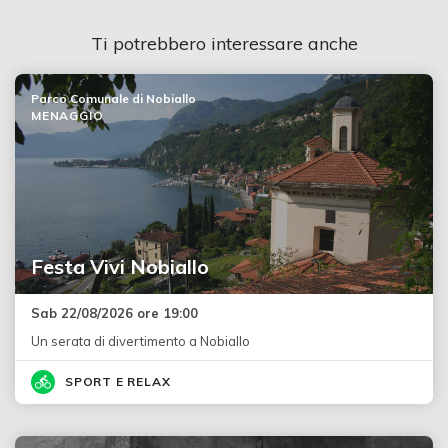
Ti potrebbero interessare anche
Parco Comunale di Nobiallo
MENAGGIO
Festa Vivi Nobiallo
Sab 22/08/2026 ore 19:00
Un serata di divertimento a Nobiallo
SPORT E RELAX