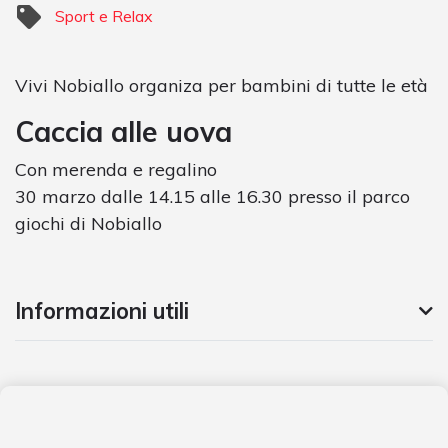
Sport e Relax
Vivi Nobiallo organiza per bambini di tutte le età
Caccia alle uova
Con merenda e regalino
30 marzo dalle 14.15 alle 16.30 presso il parco
giochi di Nobiallo
Informazioni utili