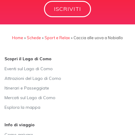
ISCRIVITI
Home
»
Schede
»
Sport e Relax
»
Caccia alle uova a Nobiallo
Scopri il Lago di Como
Eventi sul Lago di Como
Attrazioni del Lago di Como
Itinerari e Passeggiate
Mercati sul Lago di Como
Esplora la mappa
Info di viaggio
Come arrivare