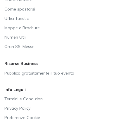
Come spostarsi
Uffici Turistici
Mappe e Brochure
Numeri Utili
Orari SS. Messe
Risorse Business
Pubblica gratuitamente il tuo evento
Info Legali
Termini e Condizioni
Privacy Policy
Preferenze Cookie