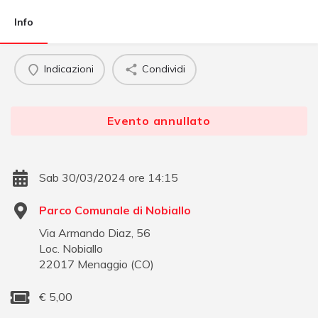
Info
Indicazioni
Condividi
Evento annullato
Sab 30/03/2024 ore 14:15
Parco Comunale di Nobiallo
Via Armando Diaz, 56
Loc. Nobiallo
22017
Menaggio
(
CO
)
€
5,00