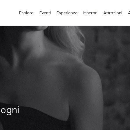
Esplora
Eventi
Esperienze
Itinerari
Attrazioni
Sogni