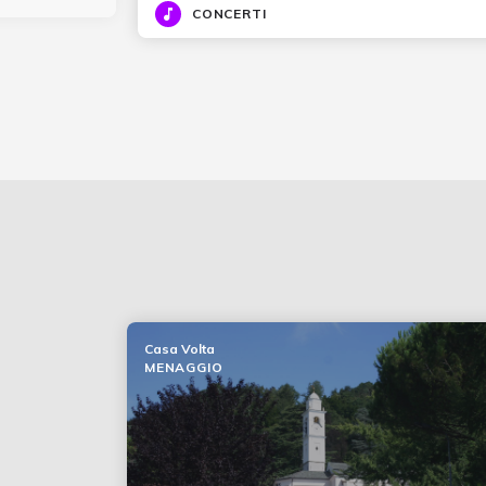
CONCERTI
Casa Volta
MENAGGIO