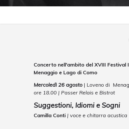
Concerto nell'ambito del XVIII Festival 
Menaggio e Lago di Como
Mercoledì 26 agosto
| Loveno di Menag
ore 18.00 | Passer Relais e Bistrot
Suggestioni, Idiomi e Sogni
Camilla Conti
| voce e chitarra acustica