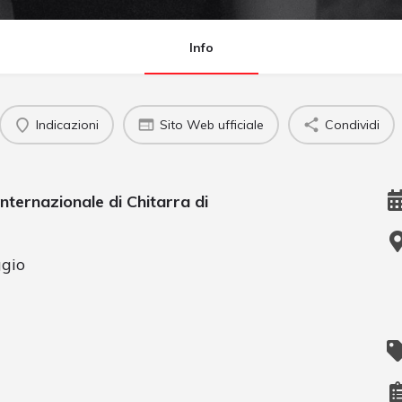
Info
Indicazioni
Sito Web ufficiale
Condividi
Internazionale di Chitarra di
gio