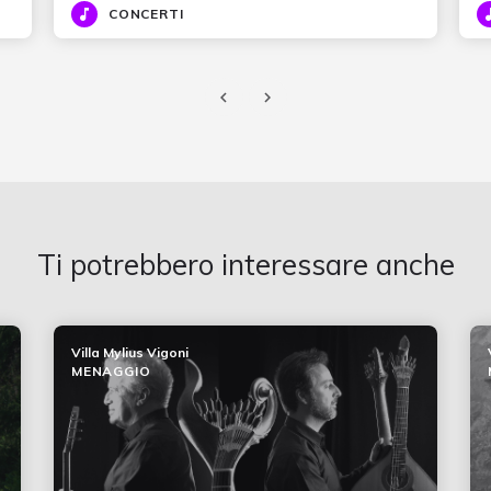
CONCERTI
Ti potrebbero interessare anche
Villa Mylius Vigoni
MENAGGIO