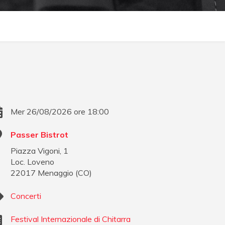
Mer 26/08/2026 ore 18:00
Passer Bistrot
Piazza Vigoni, 1
Loc. Loveno
22017
Menaggio
(
CO
)
Concerti
Festival Internazionale di Chitarra