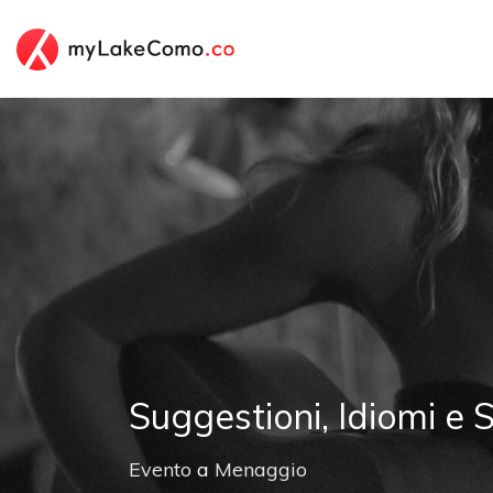
Suggestioni, Idiomi e 
Evento
a
Menaggio