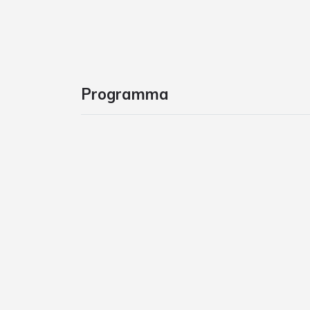
Programma