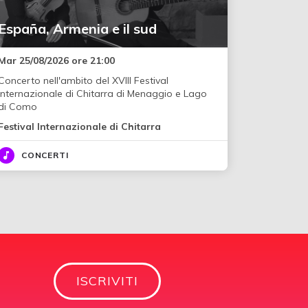
España, Armenia e il sud
Mar 25/08/2026 ore 21:00
Concerto nell'ambito del XVIII Festival
Internazionale di Chitarra di Menaggio e Lago
di Como
Festival Internazionale di Chitarra
CONCERTI
ISCRIVITI