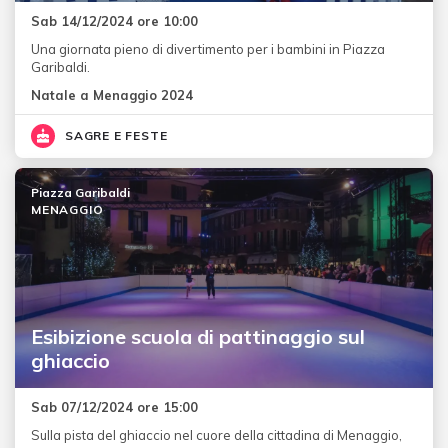
Sab 14/12/2024 ore 10:00
Una giornata pieno di divertimento per i bambini in Piazza
Garibaldi.
Natale a Menaggio 2024
SAGRE E FESTE
Piazza Garibaldi
MENAGGIO
Esibizione scuola di pattinaggio sul
ghiaccio
Sab 07/12/2024 ore 15:00
Sulla pista del ghiaccio nel cuore della cittadina di Menaggio,