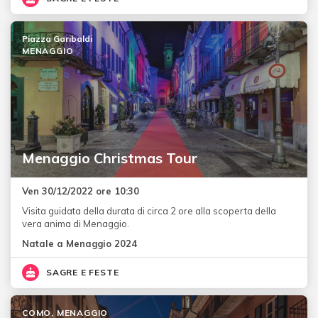
Piazza Garibaldi
MENAGGIO
Menaggio Christmas Tour
Ven 30/12/2022 ore 10:30
Visita guidata della durata di circa 2 ore alla scoperta della
vera anima di Menaggio.
Natale a Menaggio 2024
SAGRE E FESTE
COMO, MENAGGIO