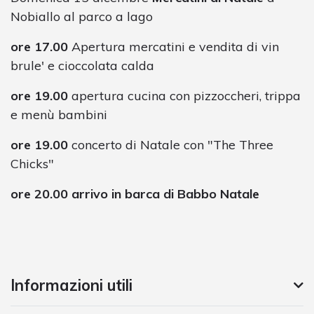
Nobiallo al parco a lago
ore 17.00
Apertura mercatini e vendita di vin
brule' e cioccolata calda
ore 19.00
apertura cucina con pizzoccheri, trippa
e menù bambini
ore 19.00
concerto di Natale con "The Three
Chicks"
ore 20.00 arrivo in barca di Babbo Natale
Informazioni utili