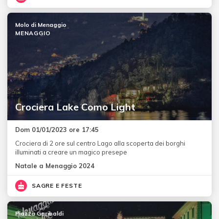
Molo di Menaggio
MENAGGIO
Crociera Lake Como Light
Dom 01/01/2023 ore 17:45
Crociera di 2 ore sul centro Lago alla scoperta dei borghi
illuminati a creare un magico presepe
Natale a Menaggio 2024
SAGRE E FESTE
Piazza Garibaldi