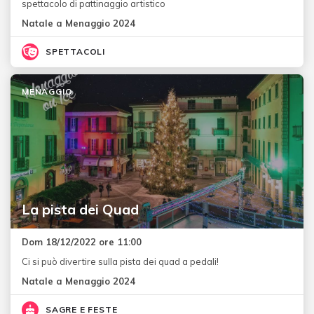
spettacolo di pattinaggio artistico
Natale a Menaggio 2024
SPETTACOLI
MENAGGIO
La pista dei Quad
Dom 18/12/2022 ore 11:00
Ci si può divertire sulla pista dei quad a pedali!
Natale a Menaggio 2024
SAGRE E FESTE