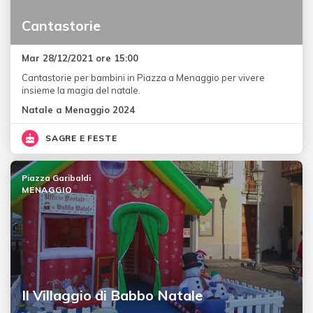
Cantastorie
Mar 28/12/2021 ore 15:00
Cantastorie per bambini in Piazza a Menaggio per vivere
insieme la magia del natale.
Natale a Menaggio 2024
SAGRE E FESTE
Piazza Garibaldi
MENAGGIO
Il Villaggio di Babbo Natale