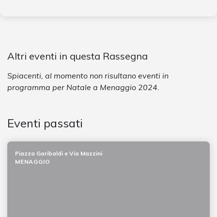
Altri eventi in questa Rassegna
Spiacenti, al momento non risultano eventi in
programma per Natale a Menaggio 2024.
Eventi passati
Piazza Garibaldi e Via Mazzini
MENAGGIO