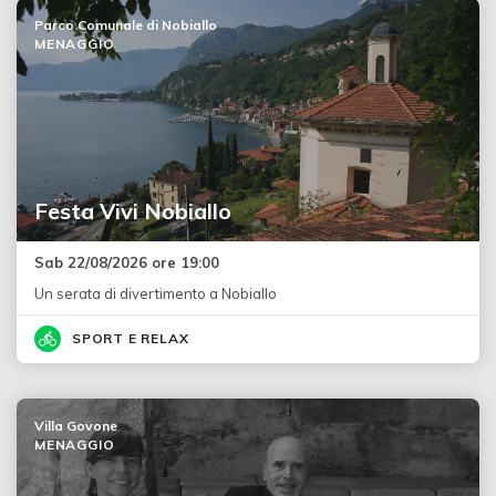
Parco Comunale di Nobiallo
MENAGGIO
Festa Vivi Nobiallo
Sab 22/08/2026 ore 19:00
Un serata di divertimento a Nobiallo
SPORT E RELAX
Villa Govone
MENAGGIO