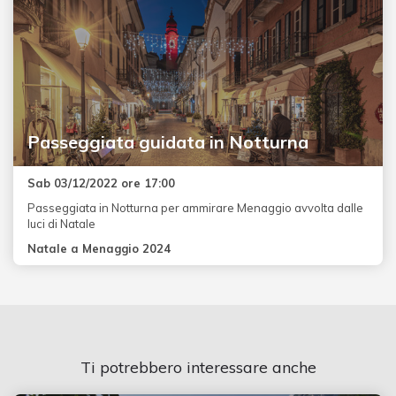
Passeggiata guidata in Notturna
Sab 03/12/2022 ore 17:00
Passeggiata in Notturna per ammirare Menaggio avvolta dalle
luci di Natale
Natale a Menaggio 2024
Ti potrebbero interessare anche