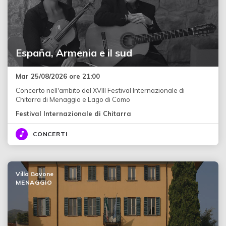
España, Armenia e il sud
Mar 25/08/2026 ore 21:00
Concerto nell'ambito del XVIII Festival Internazionale di
Chitarra di Menaggio e Lago di Como
Festival Internazionale di Chitarra
CONCERTI
Villa Govone
MENAGGIO