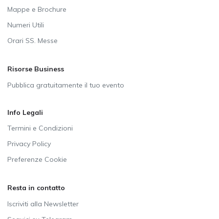
Mappe e Brochure
Numeri Utili
Orari SS. Messe
Risorse Business
Pubblica gratuitamente il tuo evento
Info Legali
Termini e Condizioni
Privacy Policy
Preferenze Cookie
Resta in contatto
Iscriviti alla Newsletter