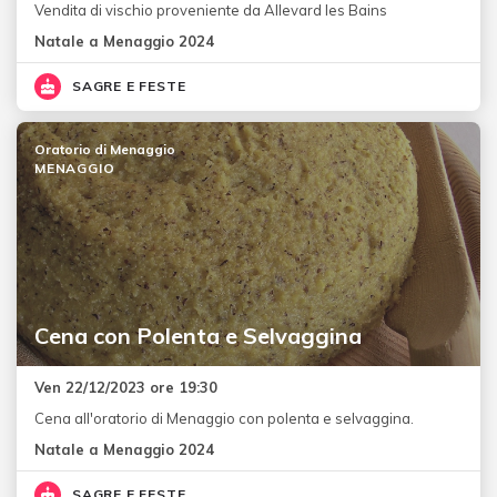
Vendita di vischio proveniente da Allevard les Bains
Natale a Menaggio 2024
SAGRE E FESTE
Oratorio di Menaggio
MENAGGIO
Cena con Polenta e Selvaggina
Ven 22/12/2023 ore 19:30
Cena all'oratorio di Menaggio con polenta e selvaggina.
Natale a Menaggio 2024
SAGRE E FESTE