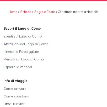
Home
»
Schede
»
Sagre e Feste
»
Christmas market a Nobiallo
Scopri il Lago di Como
Eventi sul Lago di Como
Attrazioni del Lago di Como
Itinerari e Passeggiate
Mercati sul Lago di Como
Esplora la mappa
Info di viaggio
Come arrivare
Come spostarsi
Uffici Turistici