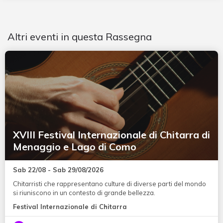
Altri eventi in questa Rassegna
XVIII Festival Internazionale di Chitarra di
Menaggio e Lago di Como
Sab 22/08 - Sab 29/08/2026
Chitarristi che rappresentano culture di diverse parti del mondo
si riuniscono in un contesto di grande bellezza.
Festival Internazionale di Chitarra