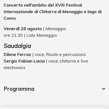
Concerto nell'ambito del XVIII Festival
Internazionale di Chitarra di Menaggio e lago di
Como
Venerdì 28 agosto
| Menaggio
ore 21.30 | Lido Menaggio
Saudalgia
Dilene Ferraz
| voce, flauto e percussioni
Sergio Fabian Lavia
| voce, chitarra e live
electronics
Programma