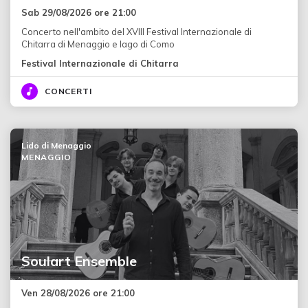
Sab 29/08/2026 ore 21:00
Concerto nell'ambito del XVIII Festival Internazionale di
Chitarra di Menaggio e lago di Como
Festival Internazionale di Chitarra
CONCERTI
Lido di Menaggio
MENAGGIO
Soulart Ensemble
Ven 28/08/2026 ore 21:00