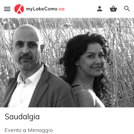
Saudalgia
Evento
a
Menaggio