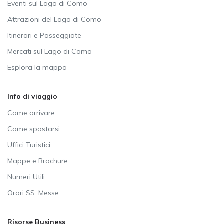
Eventi sul Lago di Como
Attrazioni del Lago di Como
Itinerari e Passeggiate
Mercati sul Lago di Como
Esplora la mappa
Info di viaggio
Come arrivare
Come spostarsi
Uffici Turistici
Mappe e Brochure
Numeri Utili
Orari SS. Messe
Risorse Business