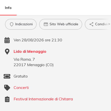
Info
Indicazioni
Sito Web ufficiale
Condividi
Ven 28/08/2026 ore 21:30
Lido di Menaggio
Via Roma, 7
22017
Menaggio
(
CO
)
Gratuito
Concerti
Festival Internazionale di Chitarra