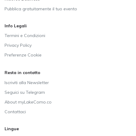
Pubblica gratuitamente il tuo evento
Info Legali
Termini e Condizioni
Privacy Policy
Preferenze Cookie
Resta in contatto
Iscriviti alla Newsletter
Seguici su Telegram
About myLakeComo.co
Contattaci
Lingue