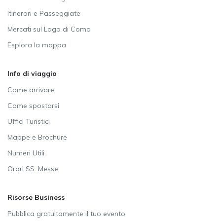
Itinerari e Passeggiate
Mercati sul Lago di Como
Esplora la mappa
Info di viaggio
Come arrivare
Come spostarsi
Uffici Turistici
Mappe e Brochure
Numeri Utili
Orari SS. Messe
Risorse Business
Pubblica gratuitamente il tuo evento