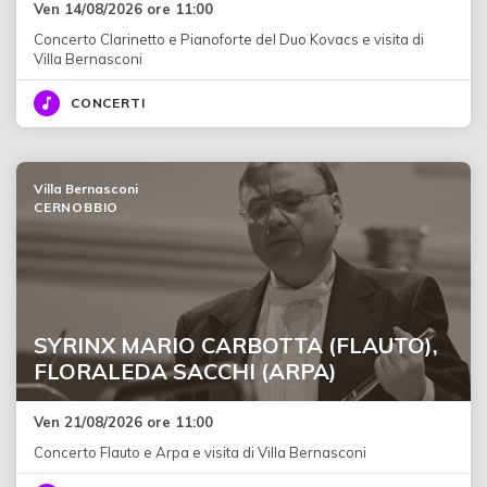
Ven 14/08/2026 ore 11:00
Concerto Clarinetto e Pianoforte del Duo Kovacs e visita di
Villa Bernasconi
CONCERTI
Villa Bernasconi
CERNOBBIO
SYRINX MARIO CARBOTTA (FLAUTO),
FLORALEDA SACCHI (ARPA)
Ven 21/08/2026 ore 11:00
Concerto Flauto e Arpa e visita di Villa Bernasconi