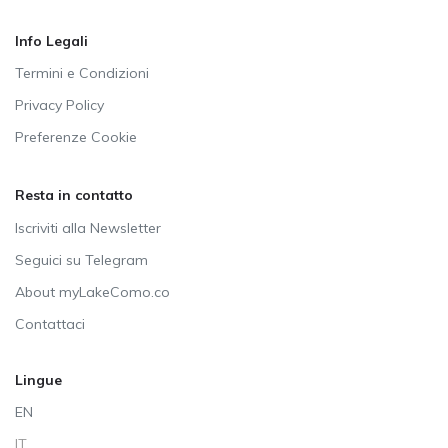
Info Legali
Termini e Condizioni
Privacy Policy
Preferenze Cookie
Resta in contatto
Iscriviti alla Newsletter
Seguici su Telegram
About myLakeComo.co
Contattaci
Lingue
EN
IT