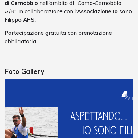
di Cernobbio
nell’ambito di “Como-Cernobbio
A/R”. In collaborazione con l’
Associazione Io sono
Filippo APS.
Partecipazione gratuita con prenotazione
obbligatoria
Foto Gallery