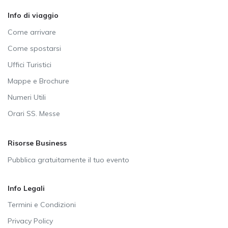
Info di viaggio
Come arrivare
Come spostarsi
Uffici Turistici
Mappe e Brochure
Numeri Utili
Orari SS. Messe
Risorse Business
Pubblica gratuitamente il tuo evento
Info Legali
Termini e Condizioni
Privacy Policy