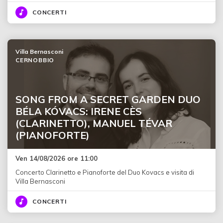
CONCERTI
Villa Bernasconi
CERNOBBIO
SONG FROM A SECRET GARDEN DUO
BÉLA KÓVACS: IRENE CÈS
(CLARINETTO), MANUEL TÉVAR
(PIANOFORTE)
Ven 14/08/2026 ore 11:00
Concerto Clarinetto e Pianoforte del Duo Kovacs e visita di
Villa Bernasconi
CONCERTI