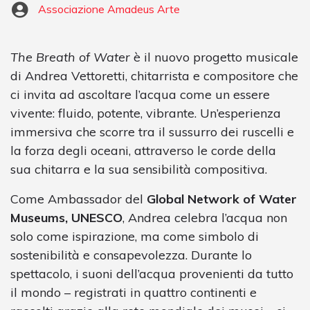
Associazione Amadeus Arte
The Breath of Water
è il nuovo progetto musicale
di Andrea Vettoretti, chitarrista e compositore che
ci invita ad ascoltare l’acqua come un essere
vivente: fluido, potente, vibrante. Un’esperienza
immersiva che scorre tra il sussurro dei ruscelli e
la forza degli oceani, attraverso le corde della
sua chitarra e la sua sensibilità compositiva.
Come Ambassador del
Global Network of Water
Museums, UNESCO
, Andrea celebra l’acqua non
solo come ispirazione, ma come simbolo di
sostenibilità e consapevolezza. Durante lo
spettacolo, i suoni dell’acqua provenienti da tutto
il mondo – registrati in quattro continenti e