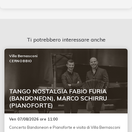
Ti potrebbero interessare anche
Villa Bernasconi
CERNOBBIO
TANGO NOSTALGIA FABIO FURIA
(BANDONEON), MARCO SCHIRRU
(PIANOFORTE)
Ven 07/08/2026 ore 11:00
Concerto Bandoneon e Pianoforte e visita di Villa Bernasconi