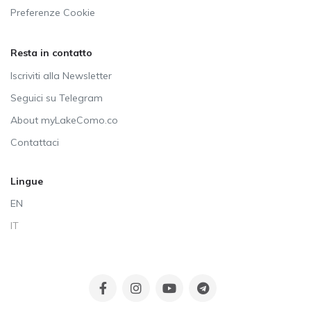
Preferenze Cookie
Resta in contatto
Iscriviti alla Newsletter
Seguici su Telegram
About myLakeComo.co
Contattaci
Lingue
EN
IT