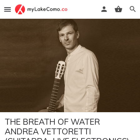
THE BREATH OF WATER
ANDREA VETTORETTI