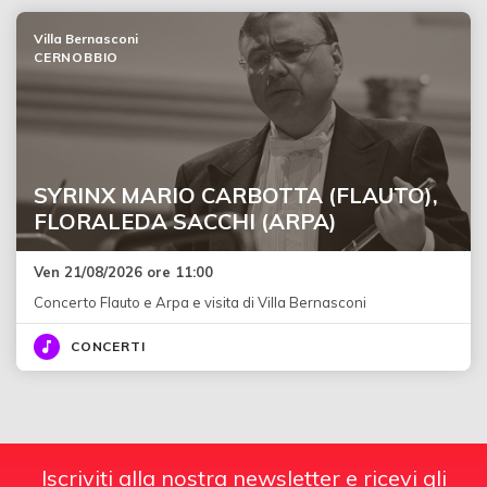
Villa Bernasconi
CERNOBBIO
SYRINX MARIO CARBOTTA (FLAUTO),
FLORALEDA SACCHI (ARPA)
Ven 21/08/2026 ore 11:00
Concerto Flauto e Arpa e visita di Villa Bernasconi
CONCERTI
Iscriviti alla nostra newsletter e ricevi gli