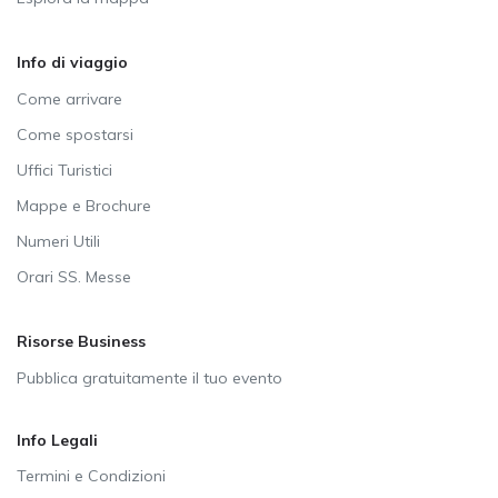
Info di viaggio
Come arrivare
Come spostarsi
Uffici Turistici
Mappe e Brochure
Numeri Utili
Orari SS. Messe
Risorse Business
Pubblica gratuitamente il tuo evento
Info Legali
Termini e Condizioni