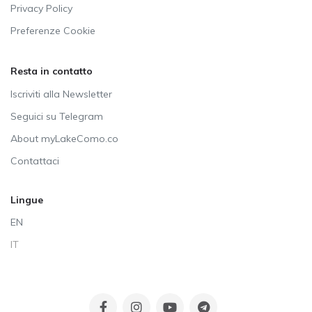
Privacy Policy
Preferenze Cookie
Resta in contatto
Iscriviti alla Newsletter
Seguici su Telegram
About myLakeComo.co
Contattaci
Lingue
EN
IT