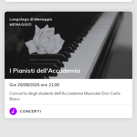
Lungolago di Menaggio
MENAGGIO
I Pianisti dell'Accademia
Gio 20/08/2026 ore 21:00
Concerto degli studenti dell'Accademia Musicale Don Carlo
Basci
CONCERTI