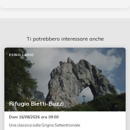
Ti potrebbero interessare anche
ESINO LARIO
Rifugio Bietti-Buzzi
Dom 16/08/2026 ore 09:00
Una classica sulla Grigna Settentrionale