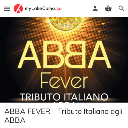
ABBA FEVER - Tributo Italiano agli
ABBA