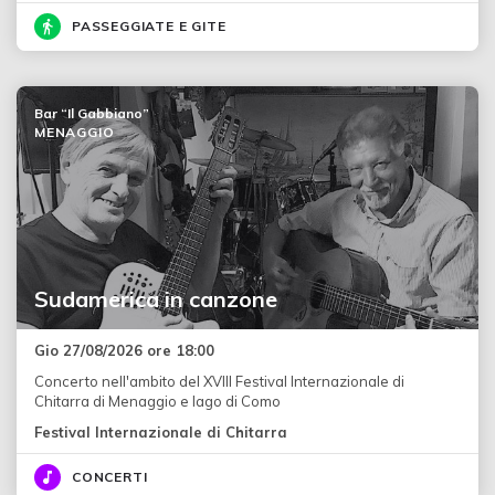
PASSEGGIATE E GITE
Bar “Il Gabbiano”
MENAGGIO
Sudamerica in canzone
Gio 27/08/2026 ore 18:00
Concerto nell'ambito del XVIII Festival Internazionale di
Chitarra di Menaggio e lago di Como
Festival Internazionale di Chitarra
CONCERTI