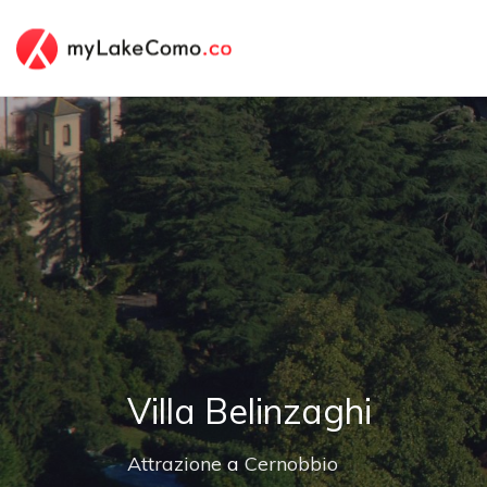
Villa Belinzaghi
Attrazione
a
Cernobbio