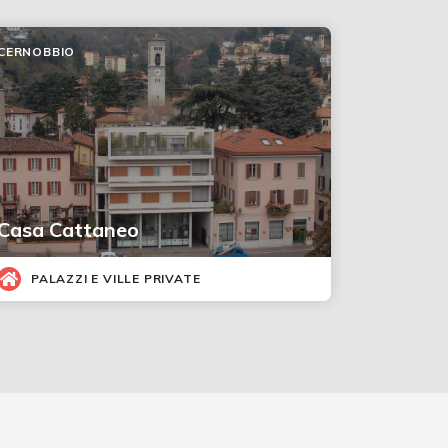
CERNOBBIO
Casa Cattaneo
PALAZZI E VILLE PRIVATE