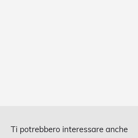
Ti potrebbero interessare anche