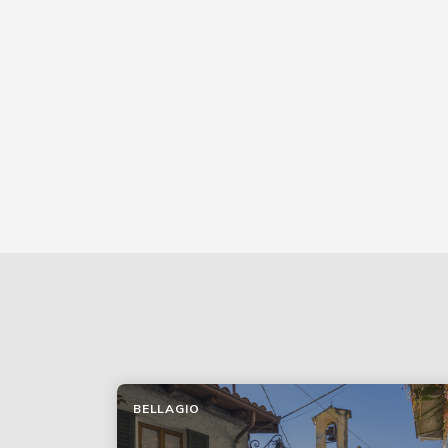
BELLAGIO