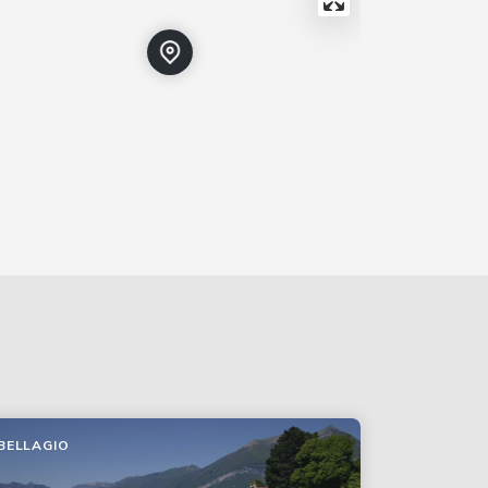
BELLAGIO