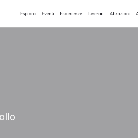
Esplora
Eventi
Esperienze
Itinerari
Attrazioni
allo