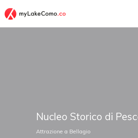
Nucleo Storico di Pesc
Attrazione
a
Bellagio