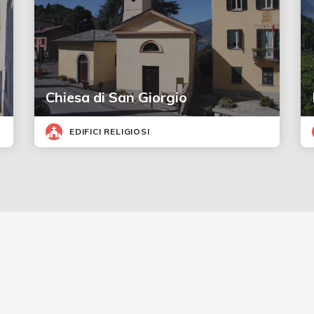
Chiesa di San Giorgio
EDIFICI RELIGIOSI