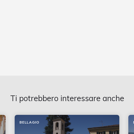
Ti potrebbero interessare anche
BELLAGIO