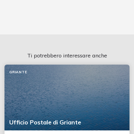
Ti potrebbero interessare anche
GRIANTE
Ufficio Postale di Griante