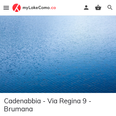
Cadenabbia - Via Regina 9 -
Brumana