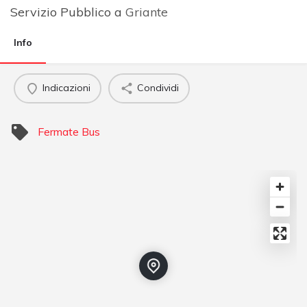
Servizio Pubblico a
Griante
Info
Indicazioni
Condividi
Fermate Bus