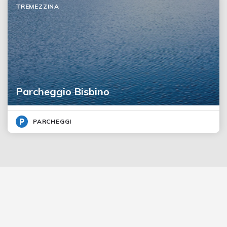
TREMEZZINA
Parcheggio Bisbino
PARCHEGGI