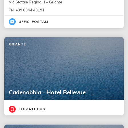
Via Statale Regina, 1 – Griante
Tel. +39 0344 40191
UFFICI POSTALI
GRIANTE
Cadenabbia - Hotel Bellevue
FERMATE BUS