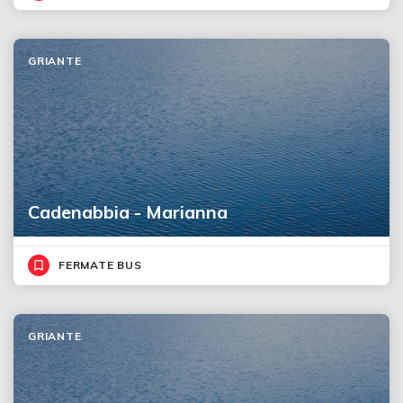
GRIANTE
Cadenabbia - Marianna
FERMATE BUS
GRIANTE