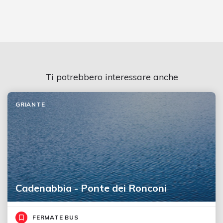
Ti potrebbero interessare anche
GRIANTE
Cadenabbia - Ponte dei Ronconi
FERMATE BUS