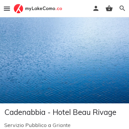
Cadenabbia - Hotel Beau Rivage
Servizio Pubblico a
Griante