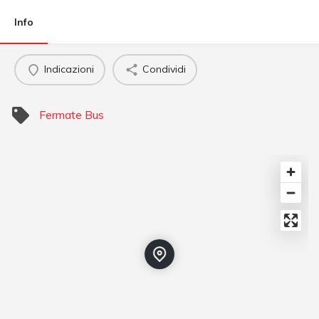
Info
Indicazioni
Condividi
Fermate Bus