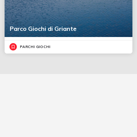
Parco Giochi di Griante
PARCHI GIOCHI