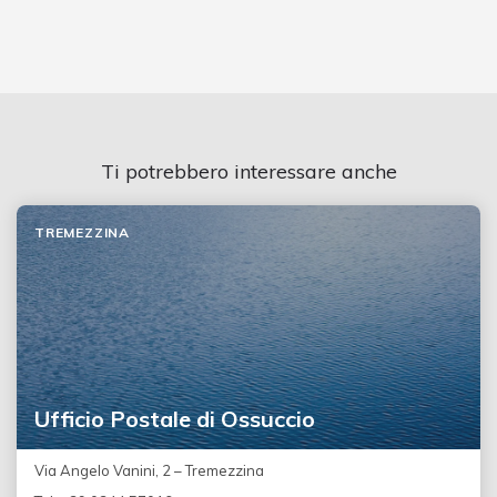
Ti potrebbero interessare anche
TREMEZZINA
Ufficio Postale di Ossuccio
Via Angelo Vanini, 2 – Tremezzina