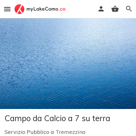
Campo da Calcio a 7 su terra
Servizio Pubblico a
Tremezzina