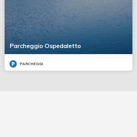
Parcheggio Ospedaletto
PARCHEGGI