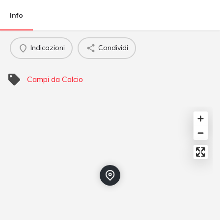
Info
Indicazioni
Condividi
Campi da Calcio