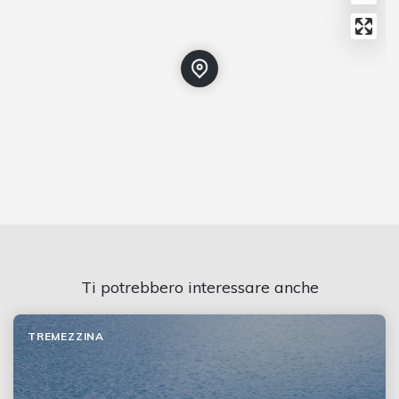
Ti potrebbero interessare anche
TREMEZZINA