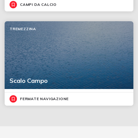
CAMPI DA CALCIO
TREMEZZINA
Scalo Campo
FERMATE NAVIGAZIONE