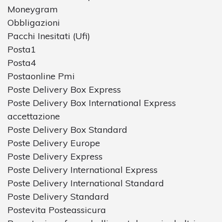
Moneygram
Obbligazioni
Pacchi Inesitati (Ufi)
Posta1
Posta4
Postaonline Pmi
Poste Delivery Box Express
Poste Delivery Box International Express
accettazione
Poste Delivery Box Standard
Poste Delivery Europe
Poste Delivery Express
Poste Delivery International Express
Poste Delivery International Standard
Poste Delivery Standard
Postevita Posteassicura