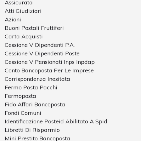
Assicurata
Atti Giudiziari
Azioni
Buoni Postali Fruttiferi
Carta Acquisti
Cessione V Dipendenti P.A.
Cessione V Dipendenti Poste
Cessione V Pensionati Inps Inpdap
Conto Bancoposta Per Le Imprese
Corrispondenza Inesitata
Fermo Posta Pacchi
Fermoposta
Fido Affari Bancoposta
Fondi Comuni
Identificazione Posteid Abilitato A Spid
Libretti Di Risparmio
Mini Prestito Bancoposta