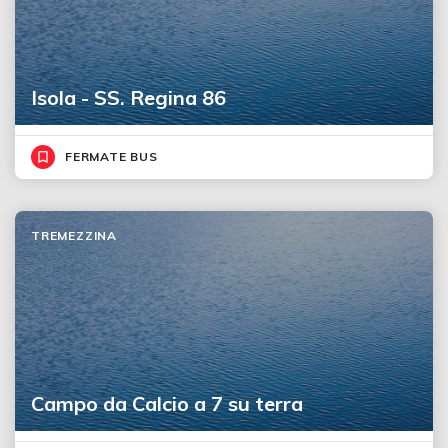
Isola - SS. Regina 86
FERMATE BUS
TREMEZZINA
Campo da Calcio a 7 su terra