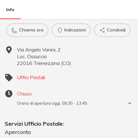
Info
Chiama ora
Indicazioni
Condividi
Via Angelo Vanini, 2
Loc. Ossuccio
22016
Tremezzina
(
CO
)
Uffici Postali
Chiuso
Orario di apertura oggi:
08:30 - 13:45
Servizi Ufficio Postale:
Aperconto