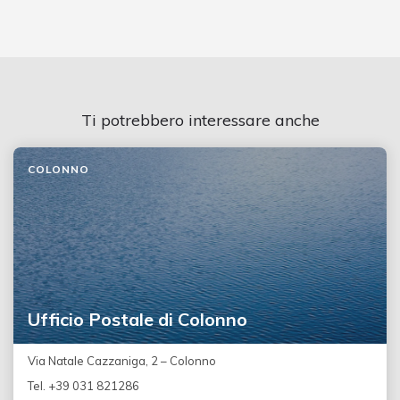
Ti potrebbero interessare anche
COLONNO
Ufficio Postale di Colonno
Via Natale Cazzaniga, 2 – Colonno
Tel. +39 031 821286