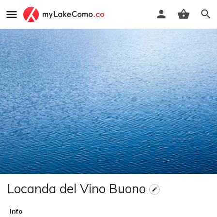
Locanda del Vino Buono
Info