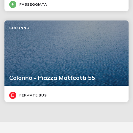
PASSEGGIATA
COLONNO
Colonno - Piazza Matteotti 55
FERMATE BUS