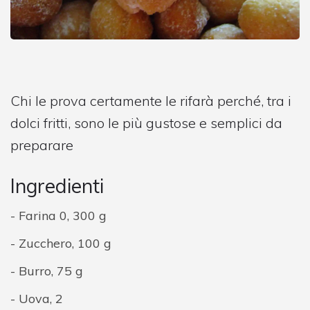
Chi le prova certamente le rifarà perché, tra i
dolci fritti, sono le più gustose e semplici da
preparare
Ingredienti
Farina 0, 300 g
Zucchero, 100 g
Burro, 75 g
Uova, 2