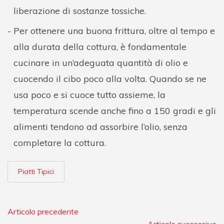
liberazione di sostanze tossiche.
Per ottenere una buona frittura, oltre al tempo e
alla durata della cottura, è fondamentale
cucinare in un’adeguata quantità di olio e
cuocendo il cibo poco alla volta. Quando se ne
usa poco e si cuoce tutto assieme, la
temperatura scende anche fino a 150 gradi e gli
alimenti tendono ad assorbire l’olio, senza
completare la cottura.
Piatti Tipici
Articolo precedente