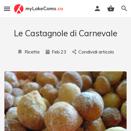
Le Castagnole di Carnevale
Ricette
Feb
23
Condividi articolo