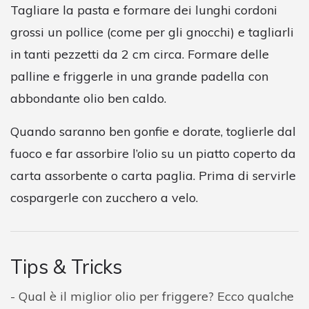
Tagliare la pasta e formare dei lunghi cordoni
grossi un pollice (come per gli gnocchi) e tagliarli
in tanti pezzetti da 2 cm circa. Formare delle
palline e friggerle in una grande padella con
abbondante olio ben caldo.
Quando saranno ben gonfie e dorate, toglierle dal
fuoco e far assorbire l’olio su un piatto coperto da
carta assorbente o carta paglia. Prima di servirle
cospargerle con zucchero a velo.
Tips & Tricks
Qual è il miglior olio per friggere? Ecco qualche