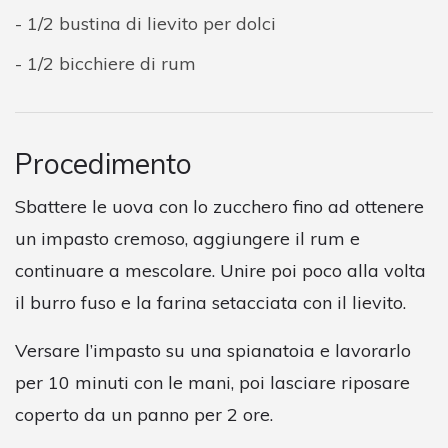
1/2 bustina di lievito per dolci
1/2 bicchiere di rum
Procedimento
Sbattere le uova con lo zucchero fino ad ottenere
un impasto cremoso, aggiungere il rum e
continuare a mescolare. Unire poi poco alla volta
il burro fuso e la farina setacciata con il lievito.
Versare l’impasto su una spianatoia e lavorarlo
per 10 minuti con le mani, poi lasciare riposare
coperto da un panno per 2 ore.