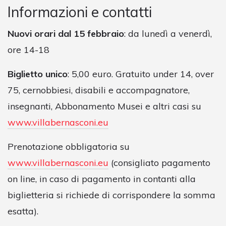
Informazioni e contatti
Nuovi orari dal 15 febbraio
: da lunedì a venerdì,
ore 14-18
Biglietto unico
: 5,00 euro. Gratuito under 14, over
75, cernobbiesi, disabili e accompagnatore,
insegnanti, Abbonamento Musei e altri casi su
www.villabernasconi.eu
Prenotazione obbligatoria su
www.villabernasconi.eu
(consigliato pagamento
on line, in caso di pagamento in contanti alla
biglietteria si richiede di corrispondere la somma
esatta).