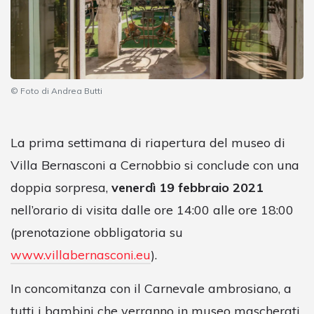
© Foto di Andrea Butti
La prima settimana di riapertura del museo di
Villa Bernasconi a Cernobbio si conclude con una
doppia sorpresa,
venerdì 19 febbraio 2021
nell’orario di visita dalle ore 14:00 alle ore 18:00
(prenotazione obbligatoria su
www.villabernasconi.eu
).
In concomitanza con il Carnevale ambrosiano, a
tutti i bambini che verranno in museo mascherati