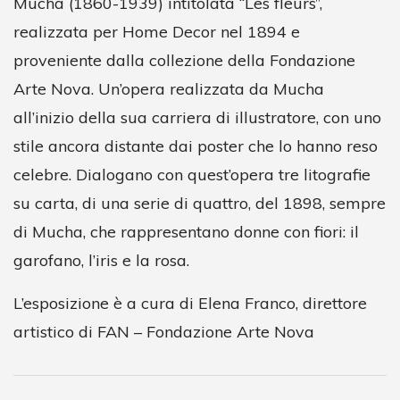
Mucha (1860-1939) intitolata “Les fleurs”,
realizzata per Home Decor nel 1894 e
proveniente dalla collezione della Fondazione
Arte Nova. Un’opera realizzata da Mucha
all’inizio della sua carriera di illustratore, con uno
stile ancora distante dai poster che lo hanno reso
celebre. Dialogano con quest’opera tre litografie
su carta, di una serie di quattro, del 1898, sempre
di Mucha, che rappresentano donne con fiori: il
garofano, l’iris e la rosa.
L’esposizione è a cura di Elena Franco, direttore
artistico di FAN – Fondazione Arte Nova