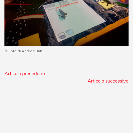
© Foto di Andrea Butti
Articolo precedente
Articolo successivo