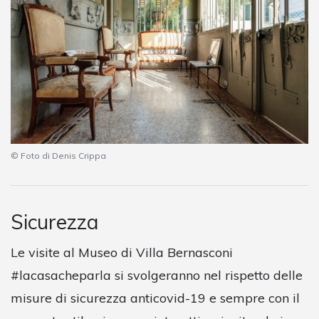
© Foto di Denis Crippa
Sicurezza
Le visite al Museo di Villa Bernasconi
#lacasacheparla si svolgeranno nel rispetto delle
misure di sicurezza anticovid-19 e sempre con il