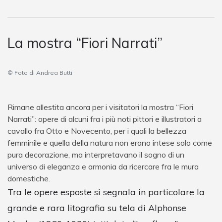
La mostra “Fiori Narrati”
© Foto di Andrea Butti
Rimane allestita ancora per i visitatori la mostra “Fiori
Narrati”: opere di alcuni fra i più noti pittori e illustratori a
cavallo fra Otto e Novecento, per i quali la bellezza
femminile e quella della natura non erano intese solo come
pura decorazione, ma interpretavano il sogno di un
universo di eleganza e armonia da ricercare fra le mura
domestiche.
Tra le opere esposte si segnala in particolare la
grande e rara litografia su tela di Alphonse