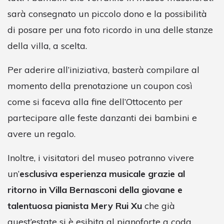
sarà consegnato un piccolo dono e la possibilità
di posare per una foto ricordo in una delle stanze
della villa, a scelta.
Per aderire all’iniziativa, basterà compilare al
momento della prenotazione un coupon così
come si faceva alla fine dell’Ottocento per
partecipare alle feste danzanti dei bambini e
avere un regalo.
Inoltre, i visitatori del museo potranno vivere
un’
esclusiva esperienza musicale grazie al
ritorno in Villa Bernasconi della giovane e
talentuosa pianista Mery Rui Xu
che già
quest’estate si è esibita al pianoforte a coda