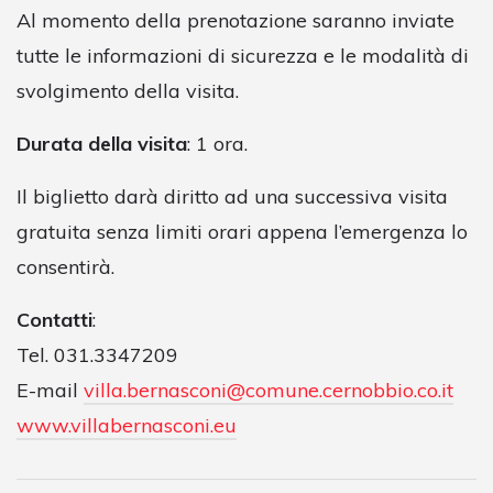
Al momento della prenotazione saranno inviate
tutte le informazioni di sicurezza e le modalità di
svolgimento della visita.
Durata della visita
: 1 ora.
Il biglietto darà diritto ad una successiva visita
gratuita senza limiti orari appena l’emergenza lo
consentirà.
Contatti
:
Tel. 031.3347209
E-mail
villa.bernasconi@comune.cernobbio.co.it
www.villabernasconi.eu