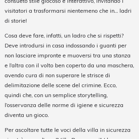
consueto stile giocoso e interattivo, invitando i
visitatori a trasformarsi nientemeno che in… ladri
di storie!
Cosa deve fare, infatti, un ladro che si rispetti?
Deve introdursi in casa indossando i guanti per
non lasciare impronte e muoversi tra una stanza
e l’altra con il volto ben coperto da una maschera,
avendo cura di non superare le strisce di
delimitazione delle scene del crimine. Ecco,
quindi che, con un semplice storytelling,
l’osservanza delle norme di igiene e sicurezza
diventa un gioco.
Per ascoltare tutte le voci della villa in sicurezza