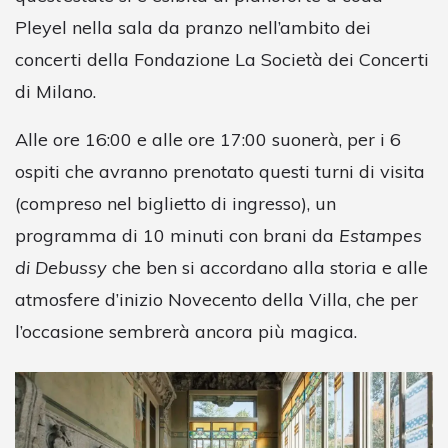
Pleyel nella sala da pranzo nell’ambito dei
concerti della Fondazione La Società dei Concerti
di Milano.
Alle ore 16:00 e alle ore 17:00 suonerà, per i 6
ospiti che avranno prenotato questi turni di visita
(compreso nel biglietto di ingresso), un
programma di 10 minuti con brani da
Estampes
di Debussy
che ben si accordano alla storia e alle
atmosfere d’inizio Novecento della Villa, che per
l’occasione sembrerà ancora più magica.