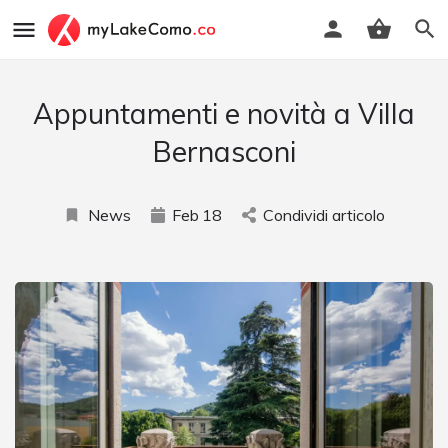
Appuntamenti e novità a Villa
Bernasconi
News
Feb
18
Condividi articolo