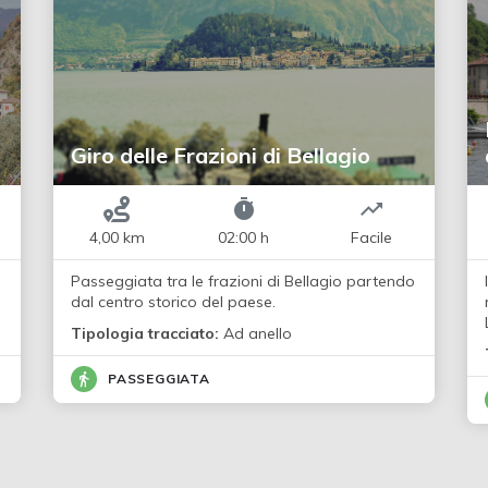
Giro delle Frazioni di Bellagio
4,00 km
02:00 h
Facile
Passeggiata tra le frazioni di Bellagio partendo
dal centro storico del paese.
Tipologia tracciato:
Ad anello
PASSEGGIATA