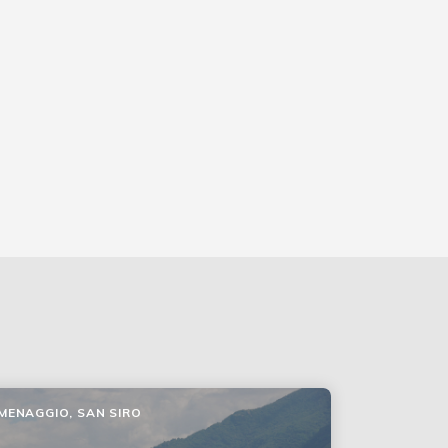
MENAGGIO, SAN SIRO