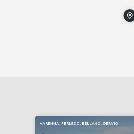
VARENNA, PERLEDO, BELLANO, DERVIO