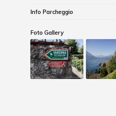
Info Parcheggio
Foto Gallery