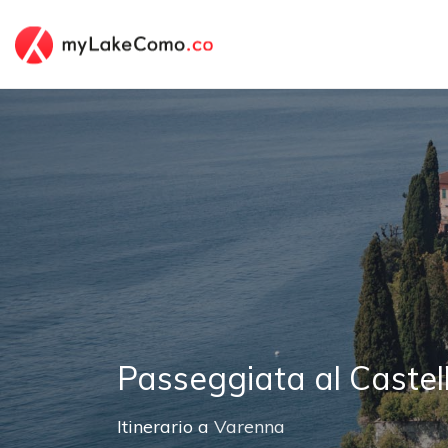
Passeggiata al Castell
Itinerario a
Varenna