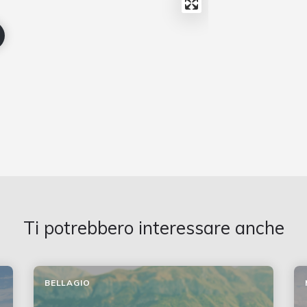
Ti potrebbero interessare anche
BELLAGIO