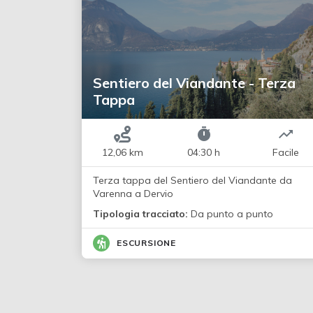
Sentiero del Viandante - Terza
Tappa
12,06 km
04:30 h
Facile
Terza tappa del Sentiero del Viandante da
Varenna a Dervio
Tipologia tracciato:
Da punto a punto
ESCURSIONE