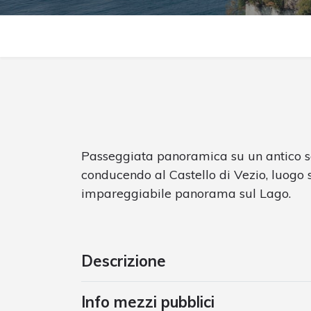
Passeggiata panoramica su un antico s
conducendo al Castello di Vezio, luogo 
impareggiabile panorama sul Lago.
Descrizione
Info mezzi pubblici