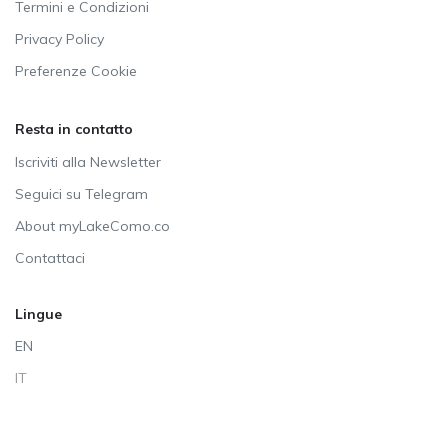
Termini e Condizioni
Privacy Policy
Preferenze Cookie
Resta in contatto
Iscriviti alla Newsletter
Seguici su Telegram
About myLakeComo.co
Contattaci
Lingue
EN
IT