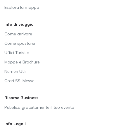
Esplora la mappa
Info di viaggio
Come arrivare
Come spostarsi
Uffici Turistici
Mappe e Brochure
Numeri Utili
Orari SS. Messe
Risorse Business
Pubblica gratuitamente il tuo evento
Info Legali