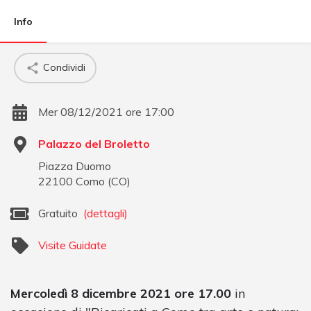
Info
Condividi
Mer 08/12/2021 ore 17:00
Palazzo del Broletto
Piazza Duomo
22100
Como
(
CO
)
Gratuito
(dettagli)
Visite Guidate
Mercoledì 8 dicembre 2021 ore 17.00
in