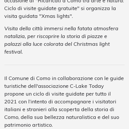
occasione di "Ricaricati a Como tra arte e natura:
Ciclo di visite guidate gratuite" si organizza la
visita guidata "Xmas lights".
Visita della città immersi nella fatata atmosfera
natalizia, per riscoprire la storia di piazze e
palazzi alla luce colorata del Christmas light
festival.
Il Comune di Como in collaborazione con le guide
turistiche dell'associazione C-Lake Today
propone un ciclo di visite guidate per tutto il
2021 con l’intento di accompagnare i visitatori
italiani e stranieri alla scoperta della storia di
Como, della sua bellezza naturalistica e del suo
patrimonio artistico.