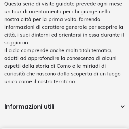
Questa serie di visite guidate prevede ogni mese
un tour di orientamento per chi giunge nella
nostra città per la prima volta, fornendo
informazioni di carattere generale per scoprire la
città, i suoi dintorni ed orientarsi in essa durante il
soggiorno.
Il ciclo comprende anche molti titoli tematici,
adatti ad approfondire la conoscenza di alcuni
aspetti della storia di Como e le miriadi di
curiosità che nascono dalla scoperta di un luogo
unico come il nostro territorio.
Informazioni utili