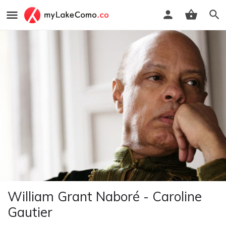
William Grant Naboré - Caroline
Gautier