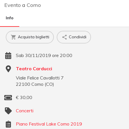
Evento
a
Como
Info
Acquista biglietti
Condividi
Sab 30/11/2019 ore 20:00
Teatro Carducci
Viale Felice Cavallotti 7
22100
Como
(
CO
)
€
30,00
Concerti
Piano Festival Lake Como 2019