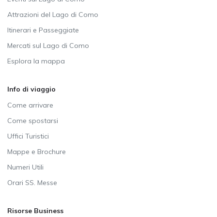
Attrazioni del Lago di Como
Itinerari e Passeggiate
Mercati sul Lago di Como
Esplora la mappa
Info di viaggio
Come arrivare
Come spostarsi
Uffici Turistici
Mappe e Brochure
Numeri Utili
Orari SS. Messe
Risorse Business