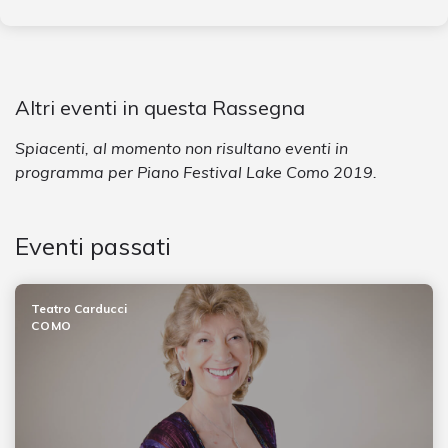
Altri eventi in questa Rassegna
Spiacenti, al momento non risultano eventi in
programma per Piano Festival Lake Como 2019.
Eventi passati
Teatro Carducci
COMO