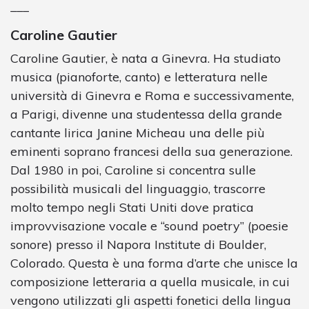
___
Caroline Gautier
Caroline Gautier, è nata a Ginevra. Ha studiato
musica (pianoforte, canto) e letteratura nelle
università di Ginevra e Roma e successivamente,
a Parigi, divenne una studentessa della grande
cantante lirica Janine Micheau una delle più
eminenti soprano francesi della sua generazione.
Dal 1980 in poi, Caroline si concentra sulle
possibilità musicali del linguaggio, trascorre
molto tempo negli Stati Uniti dove pratica
improvvisazione vocale e “sound poetry” (poesie
sonore) presso il Napora Institute di Boulder,
Colorado. Questa è una forma d’arte che unisce la
composizione letteraria a quella musicale, in cui
vengono utilizzati gli aspetti fonetici della lingua