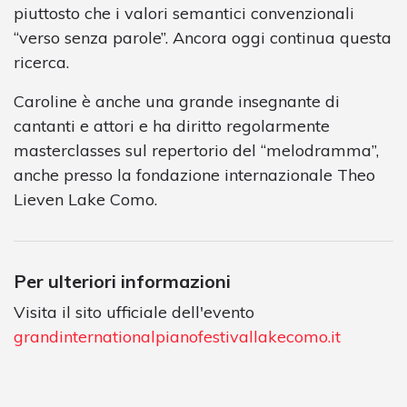
piuttosto che i valori semantici convenzionali
“verso senza parole”. Ancora oggi continua questa
ricerca.
Caroline è anche una grande insegnante di
cantanti e attori e ha diritto regolarmente
masterclasses sul repertorio del “melodramma”,
anche presso la fondazione internazionale Theo
Lieven Lake Como.
Per ulteriori informazioni
Visita il sito ufficiale dell'evento
grandinternationalpianofestivallakecomo.it