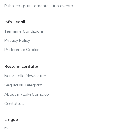
Pubblica gratuitamente il tuo evento
Info Legali
Termini e Condizioni
Privacy Policy
Preferenze Cookie
Resta in contatto
Iscriviti alla Newsletter
Seguici su Telegram
About myLakeComo.co
Contattaci
Lingue
EN