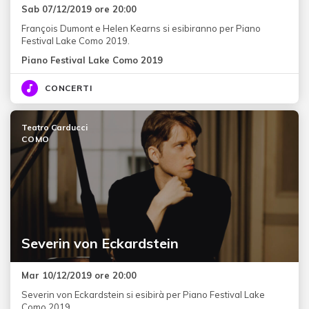
Sab 07/12/2019 ore 20:00
François Dumont e Helen Kearns si esibiranno per Piano
Festival Lake Como 2019.
Piano Festival Lake Como 2019
CONCERTI
Teatro Carducci
COMO
Severin von Eckardstein
Mar 10/12/2019 ore 20:00
Severin von Eckardstein si esibirà per Piano Festival Lake
Como 2019.