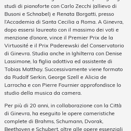
studi di pianoforte con Carlo Zecchi (allievo di
Busoni e Schnabel) e Renata Borgatti, presso
l’Accademia di Santa Cecilia a Roma. A Ginevra,
dopo essersi laureato con il massimo dei voti e
menzione d’onore, vince il Premier Prix de la
Virtuosité e il Prix Paderewski del Conservatorio
di Ginevra. Studia anche in Ighilterra con Denise
Lassimone, la figlia adottiva ed assistente di
Tobias Matthay. Successivamente viene formato
da Rudolf Serkin, George Szell e Alicia de
Larrocha e con Pierre Fournier approfondisce lo
studio della musica da camera.
Per più di 20 anni, in collaborazione con la Città
di Ginevra, ha eseguito le opere cameristiche
complete di Brahms, Schumann, Dvorak,
Beethoven e Schubert, oltre alle opere essenziali