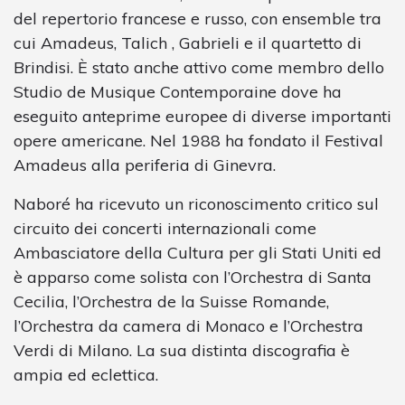
del repertorio francese e russo, con ensemble tra
cui Amadeus, Talich , Gabrieli e il quartetto di
Brindisi. È stato anche attivo come membro dello
Studio de Musique Contemporaine dove ha
eseguito anteprime europee di diverse importanti
opere americane. Nel 1988 ha fondato il Festival
Amadeus alla periferia di Ginevra.
Naboré ha ricevuto un riconoscimento critico sul
circuito dei concerti internazionali come
Ambasciatore della Cultura per gli Stati Uniti ed
è apparso come solista con l’Orchestra di Santa
Cecilia, l’Orchestra de la Suisse Romande,
l’Orchestra da camera di Monaco e l’Orchestra
Verdi di Milano. La sua distinta discografia è
ampia ed eclettica.