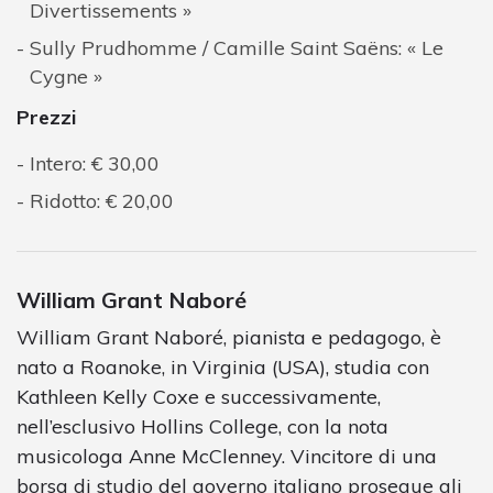
Divertissements »
Sully Prudhomme / Camille Saint Saëns: « Le
Cygne »
Prezzi
Intero: € 30,00
Ridotto: € 20,00
William Grant Naboré
William Grant Naboré, pianista e pedagogo, è
nato a Roanoke, in Virginia (USA), studia con
Kathleen Kelly Coxe e successivamente,
nell’esclusivo Hollins College, con la nota
musicologa Anne McClenney. Vincitore di una
borsa di studio del governo italiano prosegue gli