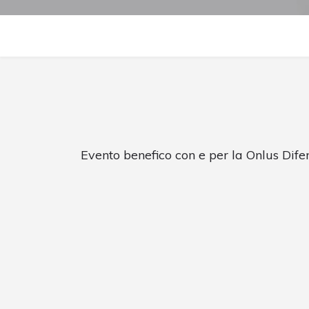
Evento benefico con e per la Onlus Dif