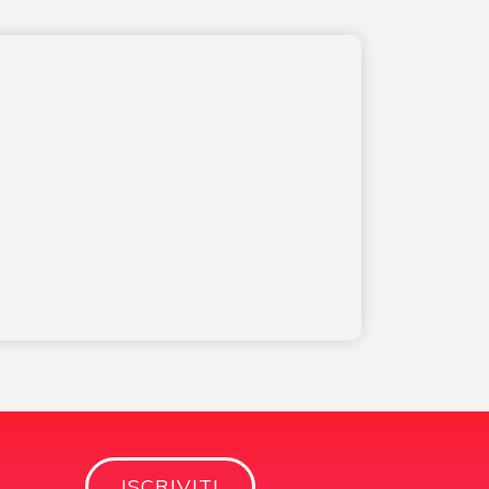
ISCRIVITI