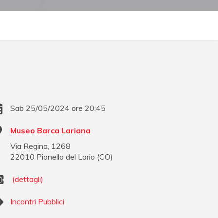
Sab 25/05/2024 ore 20:45
Museo Barca Lariana
Via Regina, 1268
22010
Pianello del Lario
(
CO
)
(dettagli)
Incontri Pubblici