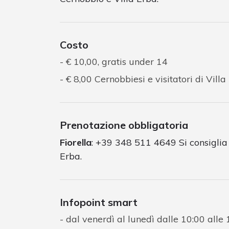
Costo
€ 10,00, gratis under 14
€ 8,00 Cernobbiesi e visitatori di Vill
Prenotazione obbligatoria
Fiorella
: +39 348 511 4649 Si consiglia 
Erba.
Infopoint smart
dal venerdì al lunedì dalle 10:00 alle