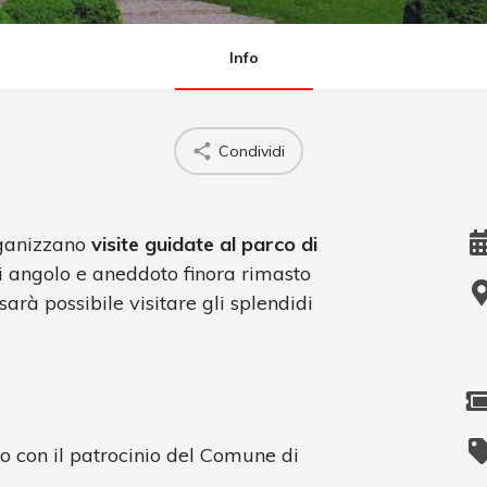
Info
Condividi
ganizzano
visite guidate al parco di
ni angolo e aneddoto finora rimasto
sarà possibile visitare gli splendidi
o con il patrocinio del Comune di