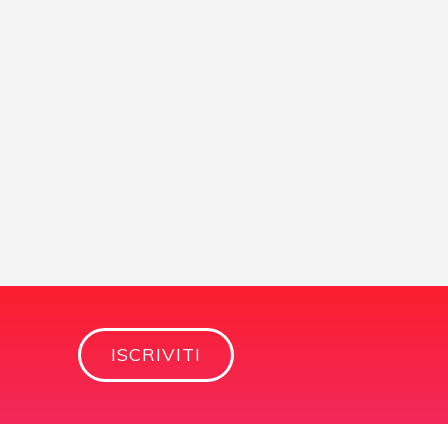
ISCRIVITI