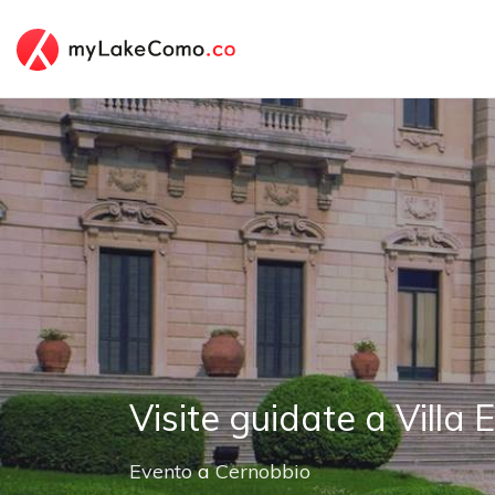
Visite guidate a Villa 
Evento
a
Cernobbio